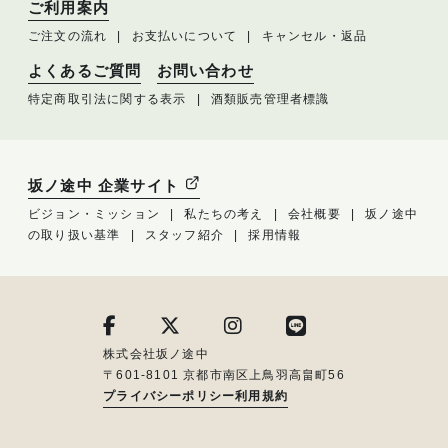
ご利用案内
ご注文の流れ
お支払いについて
キャンセル・返品
よくあるご質問
お問い合わせ
特定商取引法に関する表示
酒類販売管理者標識
坂ノ途中 企業サイト
ビジョン・ミッション
私たちの考え
会社概要
坂ノ途中
の取り扱い基準
スタッフ紹介
採用情報
株式会社坂ノ途中
〒601-8101 京都市南区上鳥羽高畠町56
プライバシーポリシー
利用規約
メルマガ登録はこちら