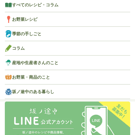
すべてのレシピ・コラム
お野菜レシピ
季節の手しごと
コラム
産地や生産者さんのこと
お野菜・商品のこと
坂ノ途中のある暮らし