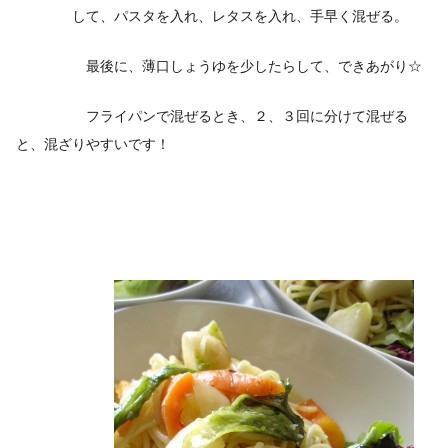
して、パスタを入れ、レタスを入れ、手早く混ぜる。
最後に、薄口しょうゆを少したらして、できあがり☆
フライパンで混ぜるとき、２、３回に分けて混ぜる
と、混ざりやすいです！