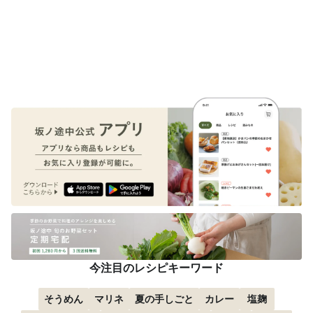
今注目のレシピキーワード
そうめん
マリネ
夏の手しごと
カレー
塩麹