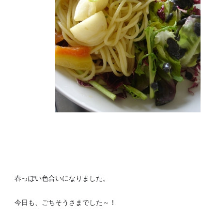
春っぽい色合いになりました。
今日も、ごちそうさまでした～！