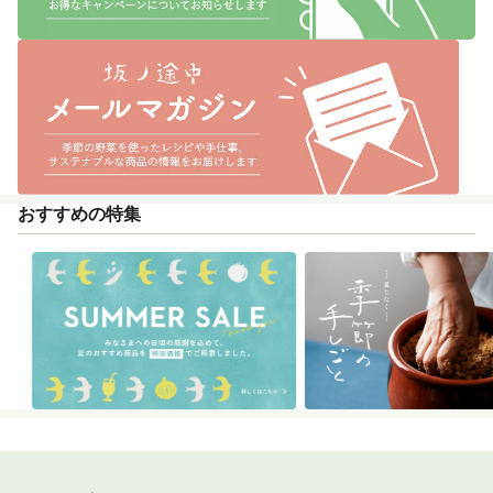
おすすめの特集