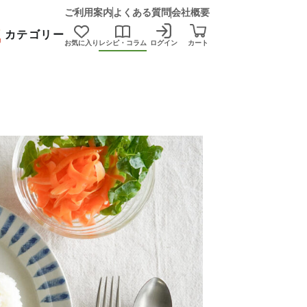
ご利用案内
よくある質問
会社概要
カテゴリー
お気に入り
レシピ・コラム
ログイン
カート