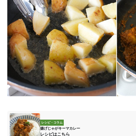
レシピ・コラム
揚げじゃがキーマカレー
レシピはこちら