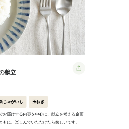
の献立
新じゃがいも
玉ねぎ
でお届けする内容を中心に、献立を考える企画
ともに、楽しんでいただけたら嬉しいです。