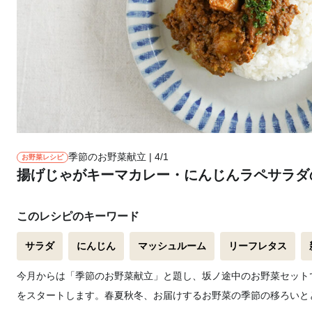
季節のお野菜献立 | 4/1
お野菜レシピ
揚げじゃがキーマカレー・にんじんラペサラダ
このレシピのキーワード
サラダ
にんじん
マッシュルーム
リーフレタス
今月からは「季節のお野菜献立」と題し、坂ノ途中のお野菜セット
をスタートします。春夏秋冬、お届けするお野菜の季節の移ろいと