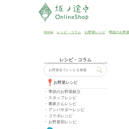
Home
レシピ・コラム
お野菜レシピ
季節のお野
レシピ・コラム
お野菜レシピ
季節のお野菜献立
スタッフレシピ
農家さんレシピ
アンバサダーレシピ
コラボレシピ
お野菜別レシピ