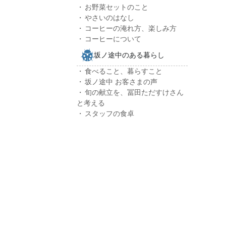
お野菜セットのこと
やさいのはなし
コーヒーの淹れ方、楽しみ方
コーヒーについて
坂ノ途中のある暮らし
食べること、暮らすこと
坂ノ途中 お客さまの声
旬の献立を、冨田ただすけさん
と考える
スタッフの食卓