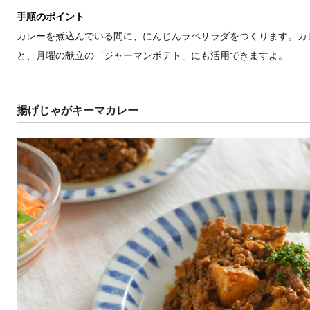
手順のポイント
カレーを煮込んでいる間に、にんじんラペサラダをつくります。カ
と、月曜の献立の「ジャーマンポテト」にも活用できますよ。
揚げじゃがキーマカレー