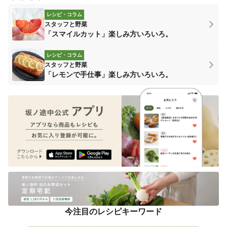
レシピ・コラム
スタッフと野菜
「スマイルカット」楽しみ方いろいろ。
レシピ・コラム
スタッフと野菜
「レモンで手仕事」楽しみ方いろいろ。
今注目のレシピキーワード