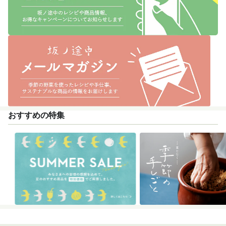
おすすめの特集