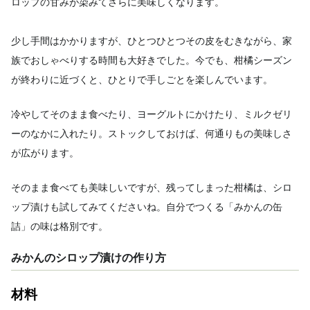
ロップの甘みが染みてさらに美味しくなります。
少し手間はかかりますが、ひとつひとつその皮をむきながら、家
族でおしゃべりする時間も大好きでした。今でも、柑橘シーズン
が終わりに近づくと、ひとりで手しごとを楽しんでいます。
冷やしてそのまま食べたり、ヨーグルトにかけたり、ミルクゼリ
ーのなかに入れたり。ストックしておけば、何通りもの美味しさ
が広がります。
そのまま食べても美味しいですが、残ってしまった柑橘は、シロ
ップ漬けも試してみてくださいね。自分でつくる「みかんの缶
詰」の味は格別です。
みかんのシロップ漬けの作り方
材料