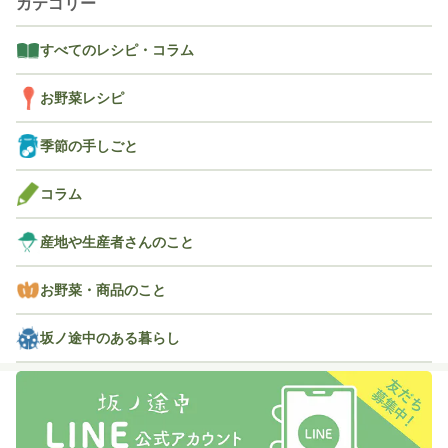
カテゴリー
すべてのレシピ・コラム
お野菜レシピ
季節の手しごと
コラム
産地や生産者さんのこと
お野菜・商品のこと
坂ノ途中のある暮らし