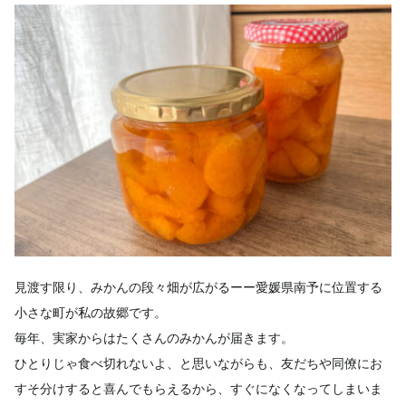
見渡す限り、みかんの段々畑が広がるーー愛媛県南予に位置する
小さな町が私の故郷です。
毎年、実家からはたくさんのみかんが届きます。
ひとりじゃ食べ切れないよ、と思いながらも、友だちや同僚にお
すそ分けすると喜んでもらえるから、すぐになくなってしまいま