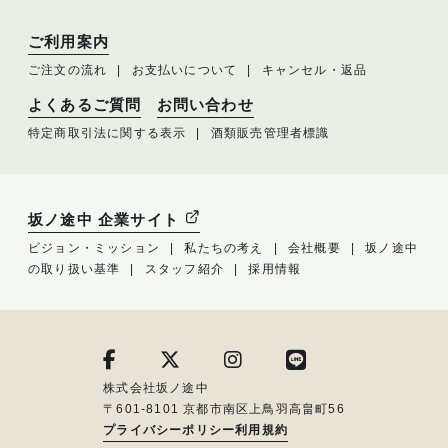
ご利用案内
ご注文の流れ
お支払いについて
キャンセル・返品
よくあるご質問
お問い合わせ
特定商取引法に関する表示
酒類販売管理者標識
坂ノ途中 企業サイト
ビジョン・ミッション
私たちの考え
会社概要
坂ノ途中
の取り扱い基準
スタッフ紹介
採用情報
株式会社坂ノ途中
〒601-8101 京都市南区上鳥羽高畠町56
プライバシーポリシー
利用規約