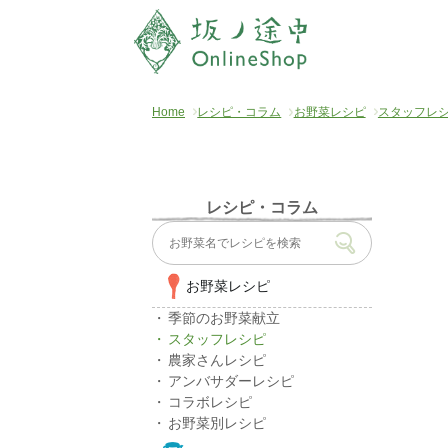
Home
レシピ・コラム
お野菜レシピ
スタッフレ
レシピ・コラム
お野菜レシピ
季節のお野菜献立
スタッフレシピ
農家さんレシピ
アンバサダーレシピ
コラボレシピ
お野菜別レシピ