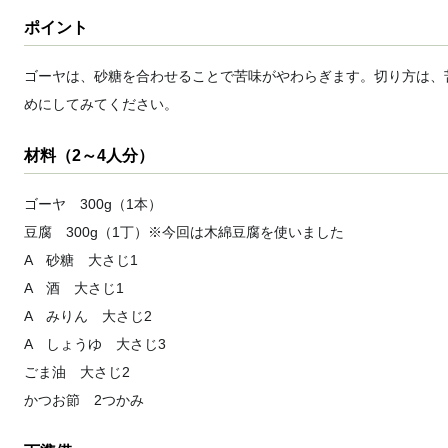
ポイント
ゴーヤは、砂糖を合わせることで苦味がやわらぎます。切り方は、
めにしてみてください。
材料（2～4人分）
ゴーヤ 300g（1本）
豆腐 300g（1丁）※今回は木綿豆腐を使いました
A 砂糖 大さじ1
A 酒 大さじ1
A みりん 大さじ2
A しょうゆ 大さじ3
ごま油 大さじ2
かつお節 2つかみ