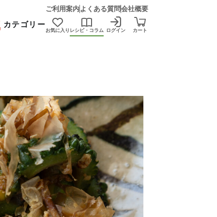
ご利用案内
よくある質問
会社概要
カテゴリー
お気に入り
レシピ・コラム
ログイン
カート