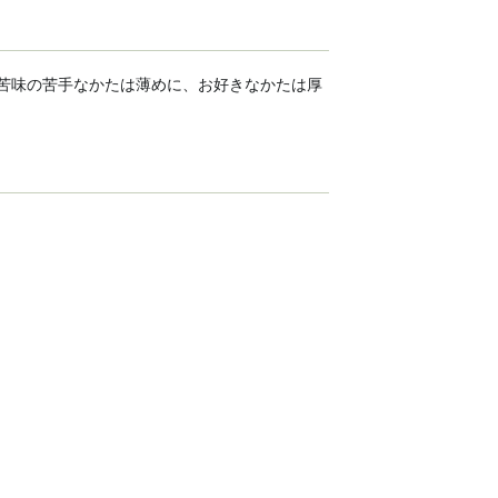
苦味の苦手なかたは薄めに、お好きなかたは厚