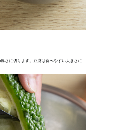
の厚さに切ります。豆腐は食べやすい大きさに