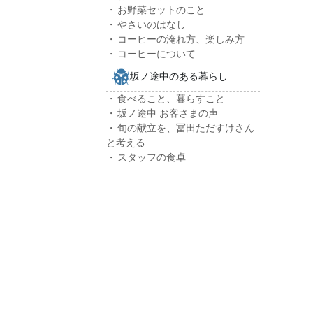
お野菜セットのこと
やさいのはなし
コーヒーの淹れ方、楽しみ方
コーヒーについて
坂ノ途中のある暮らし
食べること、暮らすこと
坂ノ途中 お客さまの声
旬の献立を、冨田ただすけさん
と考える
スタッフの食卓