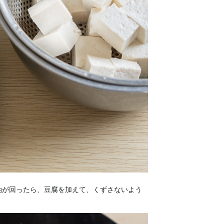
油が回ったら、豆腐を加えて、くずさないよう