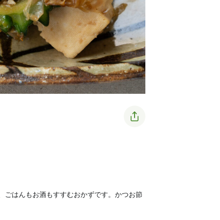
、ごはんもお酒もすすむおかずです。かつお節