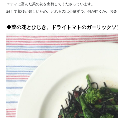
エティに富んだ菜の花を出荷してくださっています。
細くて収穫が難しいため、とれるのは少量ずつ。何が届くか、お楽
◆菜の花とひじき、ドライトマトのガーリックソ