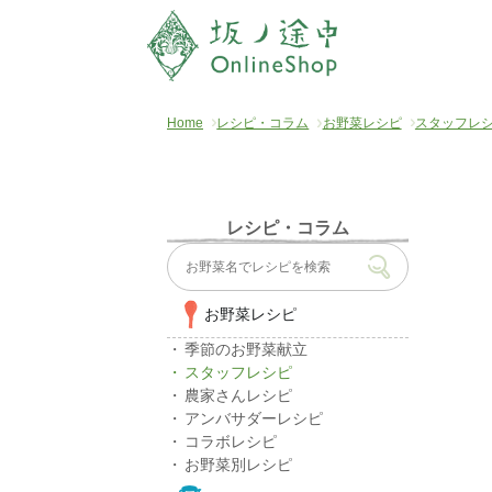
Home
レシピ・コラム
お野菜レシピ
スタッフレ
レシピ・コラム
お野菜レシピ
季節のお野菜献立
スタッフレシピ
農家さんレシピ
アンバサダーレシピ
コラボレシピ
お野菜別レシピ