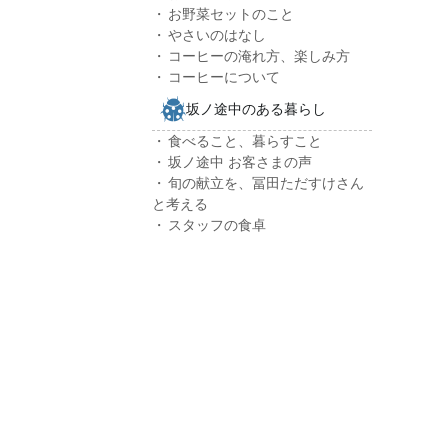
お野菜セットのこと
やさいのはなし
コーヒーの淹れ方、楽しみ方
コーヒーについて
坂ノ途中のある暮らし
食べること、暮らすこと
坂ノ途中 お客さまの声
旬の献立を、冨田ただすけさん
と考える
スタッフの食卓