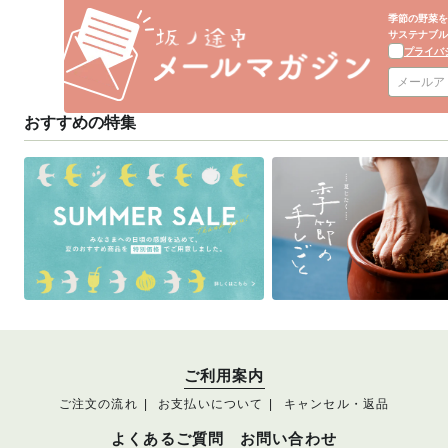
季節の野菜を
サステナブル
プライバ
おすすめの特集
ご利用案内
ご注文の流れ
お支払いについて
キャンセル・返品
よくあるご質問
お問い合わせ