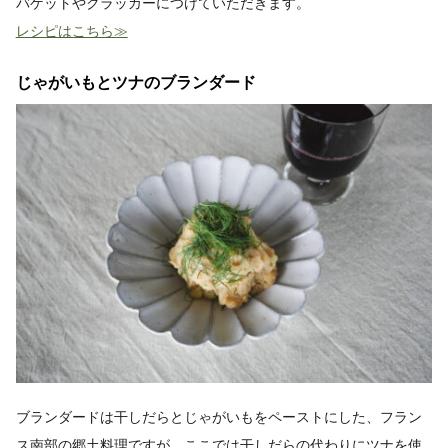
バゲットやクラッカーにつけていただきます。
レシピはこちら≫
じゃがいもとツナのブランダード
ブランダードは干しだらとじゃがいもをペーストにした、フラン
ス南部の郷土料理ですが、ここでは干しだらの代わりにツナを使