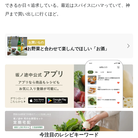
できるか日々追求している。最近はスパイスにハマっていて、神
戸まで買い出しに行くほど。
お買いもの
お野菜と合わせて楽しんでほしい「お酒」
今注目のレシピキーワード