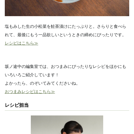
塩もみした生の小松菜を鮭茶漬けにたっぷりと。さらりと食べら
れて、最後にもう一品欲しいというときの締めにぴったりです。
レシピはこちら≫
坂ノ途中の編集室では、おつまみにぴったりなレシピをほかにも
いろいろご紹介しています！
よかったら、のぞいてみてくださいね。
おつまみレシピはこちら≫
レシピ担当