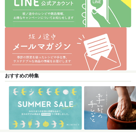
おすすめの特集