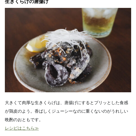
生きくらげの唐揚げ
大きくて肉厚な生きくらげは、唐揚げにするとプリッとした食感
が鶏皮のよう。香ばしくジューシーなのに重くないのがうれしい
晩酌のおともです。
レシピはこちら≫