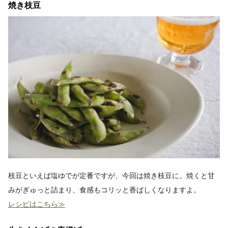
焼き枝豆
枝豆といえば塩ゆでが定番ですが、今回は焼き枝豆に。焼くと甘
みがぎゅっと詰まり、食感もコリッと香ばしくなりますよ。
レシピはこちら≫