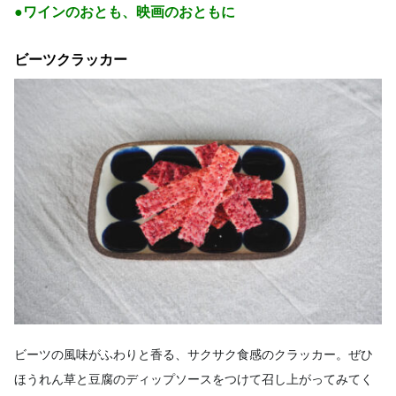
●ワインのおとも、映画のおともに
ビーツクラッカー
ビーツの風味がふわりと香る、サクサク食感のクラッカー。ぜひ
ほうれん草と豆腐のディップソースをつけて召し上がってみてく