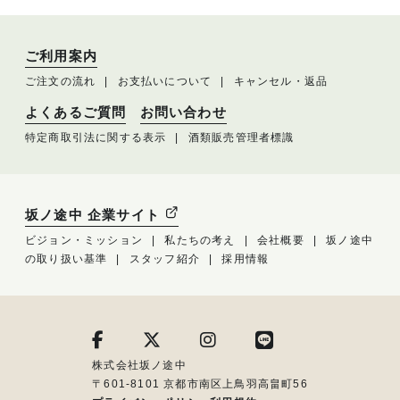
ご利用案内
ご注文の流れ
お支払いについて
キャンセル・返品
よくあるご質問
お問い合わせ
特定商取引法に関する表示
酒類販売管理者標識
坂ノ途中 企業サイト
ビジョン・ミッション
私たちの考え
会社概要
坂ノ途中
の取り扱い基準
スタッフ紹介
採用情報
株式会社坂ノ途中
〒601-8101 京都市南区上鳥羽高畠町56