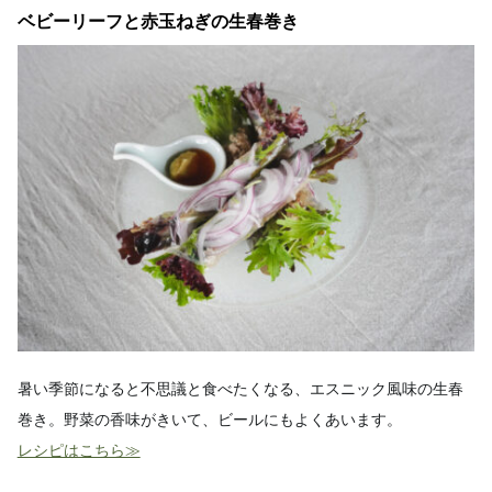
ベビーリーフと赤玉ねぎの生春巻き
暑い季節になると不思議と食べたくなる、エスニック風味の生春
巻き。野菜の香味がきいて、ビールにもよくあいます。
レシピはこちら≫