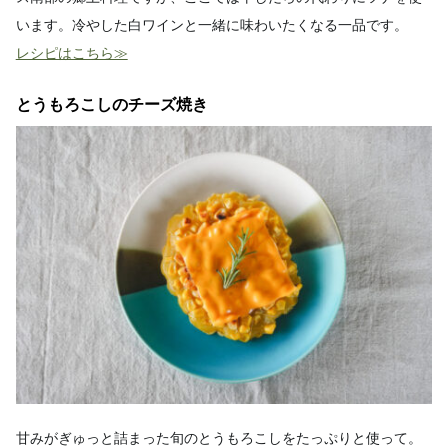
います。冷やした白ワインと一緒に味わいたくなる一品です。
レシピはこちら≫
とうもろこしのチーズ焼き
甘みがぎゅっと詰まった旬のとうもろこしをたっぷりと使って。