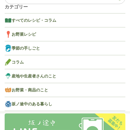
カテゴリー
すべてのレシピ・コラム
お野菜レシピ
季節の手しごと
コラム
産地や生産者さんのこと
お野菜・商品のこと
坂ノ途中のある暮らし