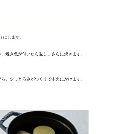
切りにします。
べ、焼き色が付いたら返し、さらに焼きます。
がら、少しとろみがつくまで中火にかけます。