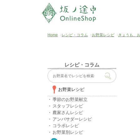
Home
レシピ・コラム
お野菜レシピ
きょうも、
レシピ・コラム
お野菜レシピ
季節のお野菜献立
スタッフレシピ
農家さんレシピ
アンバサダーレシピ
コラボレシピ
お野菜別レシピ