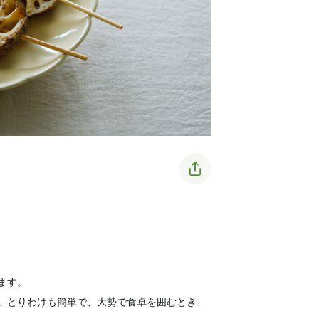
ます。
。とりわけも簡単で、大勢で食卓を囲むとき、