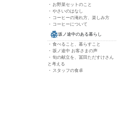
お野菜セットのこと
やさいのはなし
コーヒーの淹れ方、楽しみ方
コーヒーについて
坂ノ途中のある暮らし
食べること、暮らすこと
坂ノ途中 お客さまの声
旬の献立を、冨田ただすけさん
と考える
スタッフの食卓