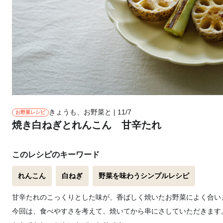
きょうも、お野菜と | 11/7
お野菜レシピ
焼き白ねぎとれんこん 甘辛たれ
このレシピのキーワード
れんこん
白ねぎ
野菜を味わうシンプルレシピ
甘辛たれのこっくりとした味が、香ばしく焼いたお野菜によく合い
今回は、食べやすさを考えて、焼いてから串にさしていただきます