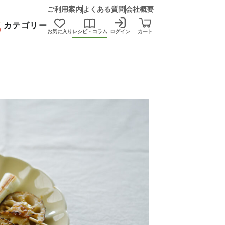
ご利用案内
よくある質問
会社概要
カテゴリー
お気に入り
レシピ・コラム
ログイン
カート