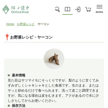
menu
Home
お野菜レシピ
ヤーコン
お野菜レシピ・ヤーコン
基本情報
見た目はサツマイモにそっくりですが、梨のように甘くてみ
ずみずしくシャキシャキとした食感です。生のまま、または
サッと炒めるだけで食べられます。洗って皮ごと調理できま
すが、気になる場合は皮をむきます。アクがあるので水に少
しさらしてからお使いください。
保存方法