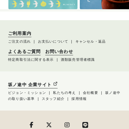
ご利用案内
ご注文の流れ
お支払いについて
キャンセル・返品
よくあるご質問
お問い合わせ
特定商取引法に関する表示
酒類販売管理者標識
坂ノ途中 企業サイト
ビジョン・ミッション
私たちの考え
会社概要
坂ノ途中
の取り扱い基準
スタッフ紹介
採用情報