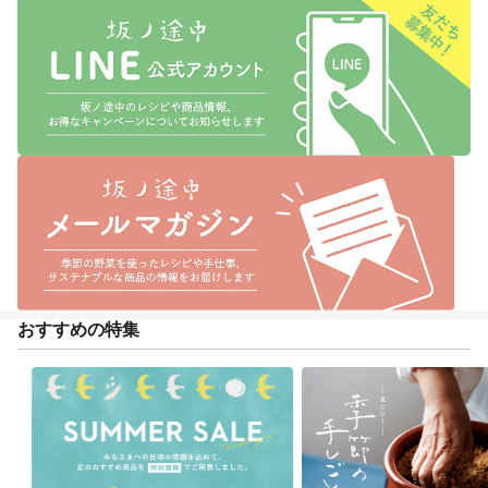
かけのつくり方
アレンジレシピ
おすすめの特集