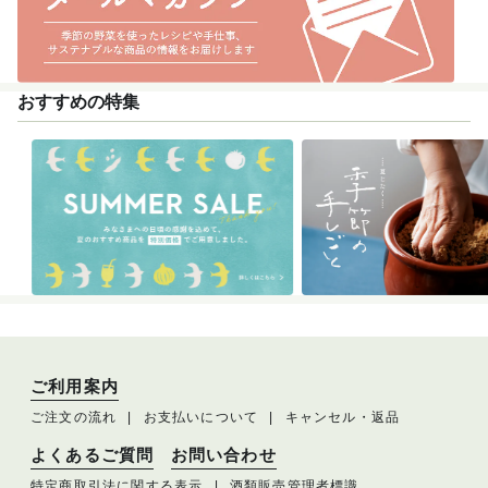
おすすめの特集
ご利用案内
ご注文の流れ
お支払いについて
キャンセル・返品
よくあるご質問
お問い合わせ
特定商取引法に関する表示
酒類販売管理者標識