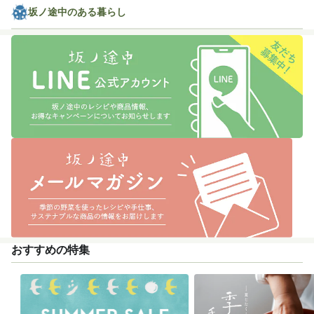
坂ノ途中のある暮らし
おすすめの特集