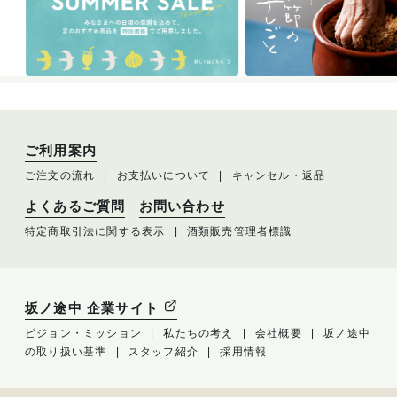
ご利用案内
ご注文の流れ
お支払いについて
キャンセル・返品
よくあるご質問
お問い合わせ
特定商取引法に関する表示
酒類販売管理者標識
坂ノ途中 企業サイト
ビジョン・ミッション
私たちの考え
会社概要
坂ノ途中
の取り扱い基準
スタッフ紹介
採用情報