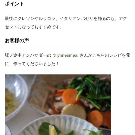
ポイント
最後にクレソンやルッコラ、イタリアンパセリを飾るのも、アク
セントになっておすすめです。
お客様の声
坂ノ途中アンバサダーの
＠lynnesmeal
さんがこちらのレシピを元
に、作ってくださいました！