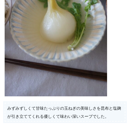
みずみずしくて甘味たっぷりの玉ねぎの美味しさを昆布と塩麹
が引き立ててくれる優しくて味わい深いスープでした。