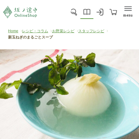
menu
Home
レシピ・コラム
お野菜レシピ
スタッフレシピ
新玉ねぎのまるごとスープ