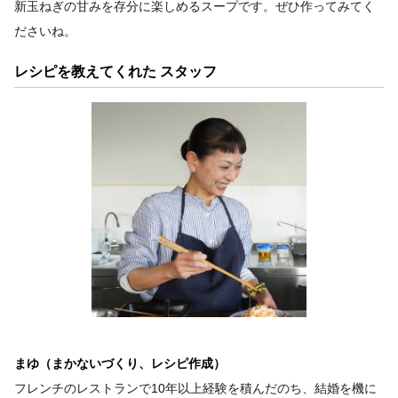
新玉ねぎの甘みを存分に楽しめるスープです。ぜひ作ってみてく
ださいね。
レシピを教えてくれた スタッフ
まゆ（まかないづくり、レシピ作成）
フレンチのレストランで10年以上経験を積んだのち、結婚を機に