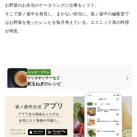
お野菜のお弁当のケータリングに仕事をシフト。
そこで坂ノ途中を発見し、まかない担当に。坂ノ途中の編集室で
はお野菜を使ったレシピを毎月考えている。エスニック系の料理
が得意。
レシピ・コラム
マリネやソテーなど
新玉ねぎのレシピ