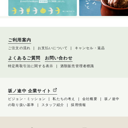
ご利用案内
ご注文の流れ
お支払いについて
キャンセル・返品
よくあるご質問
お問い合わせ
特定商取引法に関する表示
酒類販売管理者標識
坂ノ途中 企業サイト
ビジョン・ミッション
私たちの考え
会社概要
坂ノ途中
の取り扱い基準
スタッフ紹介
採用情報