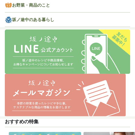
お野菜・商品のこと
坂ノ途中のある暮らし
おすすめの特集