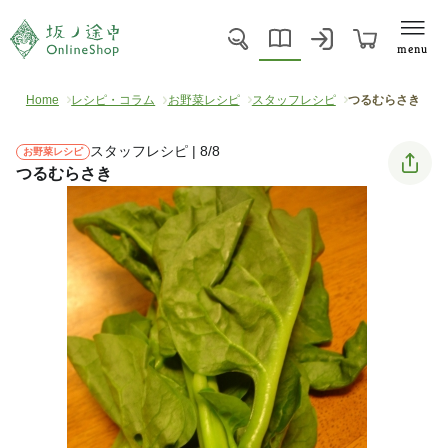
menu
Home
レシピ・コラム
お野菜レシピ
スタッフレシピ
つるむらさき
スタッフレシピ | 8/8
お野菜レシピ
つるむらさき