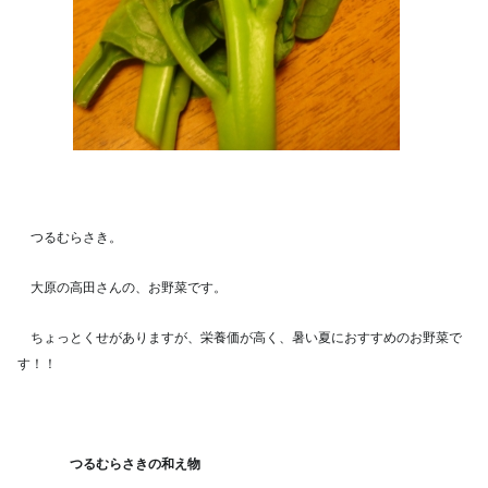
つるむらさき。
大原の高田さんの、お野菜です。
ちょっとくせがありますが、栄養価が高く、暑い夏におすすめのお野菜で
す！！
つるむらさきの和え物