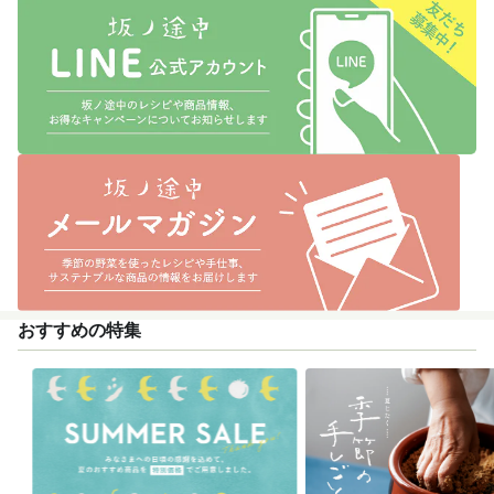
おすすめの特集