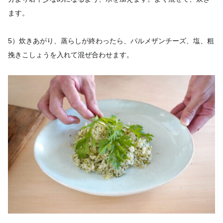
ます。
5）炊きあがり、蒸らしが終わったら、パルメザンチーズ、塩、粗
挽きこしょうを入れて混ぜ合わせます。