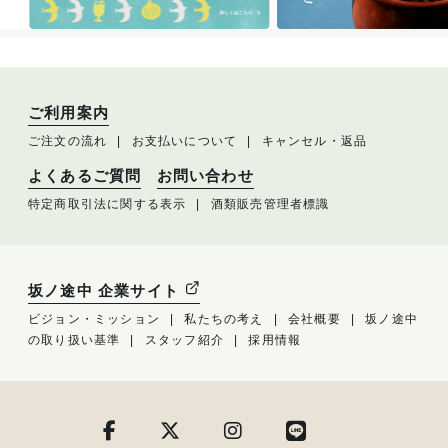
ご利用案内
ご注文の流れ
お支払いについて
キャンセル・返品
よくあるご質問
お問い合わせ
特定商取引法に関する表示
酒類販売管理者標識
坂ノ途中 企業サイト
ビジョン・ミッション
私たちの考え
会社概要
坂ノ途中
の取り扱い基準
スタッフ紹介
採用情報