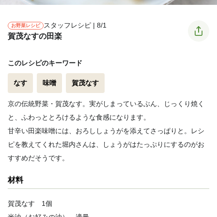
スタッフレシピ | 8/1
お野菜レシピ
賀茂なすの田楽
このレシピのキーワード
なす
味噌
賀茂なす
京の伝統野菜・賀茂なす。実がしまっているぶん、じっくり焼く
と、ふわっととろけるような食感になります。
甘辛い田楽味噌には、おろししょうがを添えてさっぱりと。レシ
ピを教えてくれた堀内さんは、しょうがはたっぷりにするのがお
すすめだそうです。
材料
賀茂なす 1個