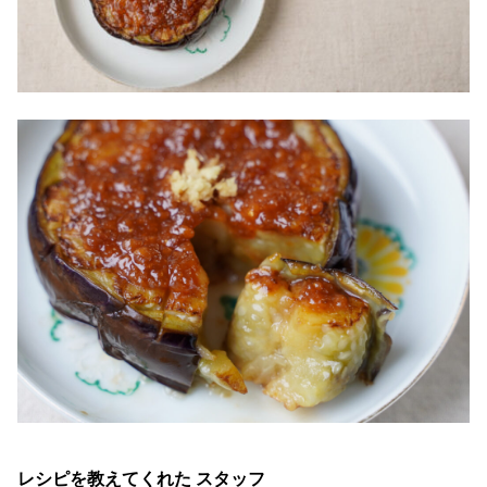
レシピを教えてくれた スタッフ