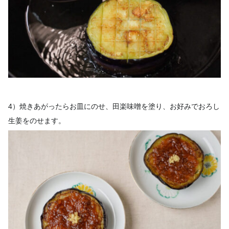
4）焼きあがったらお皿にのせ、田楽味噌を塗り、お好みでおろし
生姜をのせます。