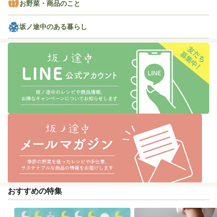
お野菜・商品のこと
坂ノ途中のある暮らし
おすすめの特集