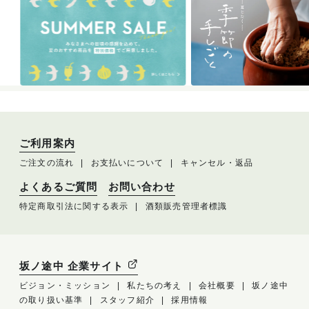
ご利用案内
ご注文の流れ
お支払いについて
キャンセル・返品
よくあるご質問
お問い合わせ
特定商取引法に関する表示
酒類販売管理者標識
坂ノ途中 企業サイト
ビジョン・ミッション
私たちの考え
会社概要
坂ノ途中
の取り扱い基準
スタッフ紹介
採用情報