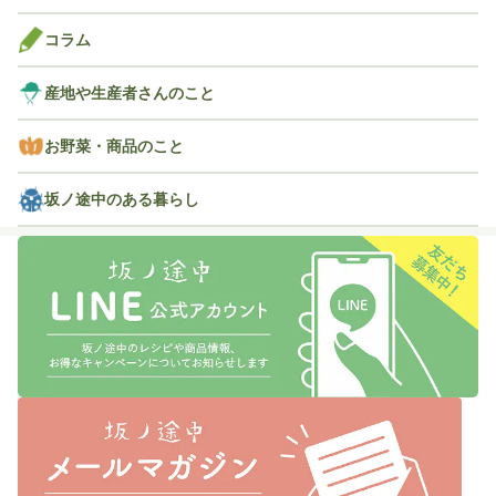
コラム
産地や生産者さんのこと
お野菜・商品のこと
坂ノ途中のある暮らし