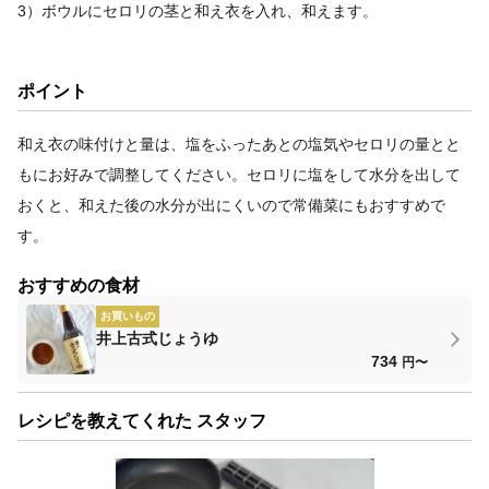
3）ボウルにセロリの茎と和え衣を入れ、和えます。
ポイント
和え衣の味付けと量は、塩をふったあとの塩気やセロリの量とと
もにお好みで調整してください。セロリに塩をして水分を出して
おくと、和えた後の水分が出にくいので常備菜にもおすすめで
す。
おすすめの食材
お買いもの
井上古式じょうゆ
734
円〜
レシピを教えてくれた スタッフ