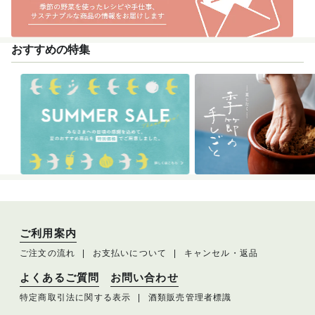
おすすめの特集
ご利用案内
ご注文の流れ
お支払いについて
キャンセル・返品
よくあるご質問
お問い合わせ
特定商取引法に関する表示
酒類販売管理者標識