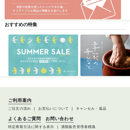
おすすめの特集
ご利用案内
ご注文の流れ
お支払いについて
キャンセル・返品
よくあるご質問
お問い合わせ
特定商取引法に関する表示
酒類販売管理者標識