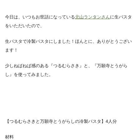
今日は、いつもお世話になっている
北山ランタンさん
に生パスタ
をいただいたので、
生パスタで冷製パスタにしました！ほんとに、ありがとうござい
ます！
少しねばねば感のある『つるむらさき』と、『万願寺とうがら
し』を使ってみました。
【つるむらさきと万願寺とうがらしの冷製パスタ】4人分
材料