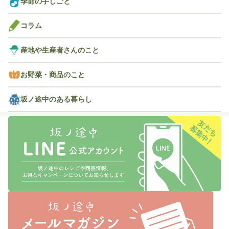
季節の手しごと
コラム
産地や生産者さんのこと
お野菜・商品のこと
坂ノ途中のある暮らし