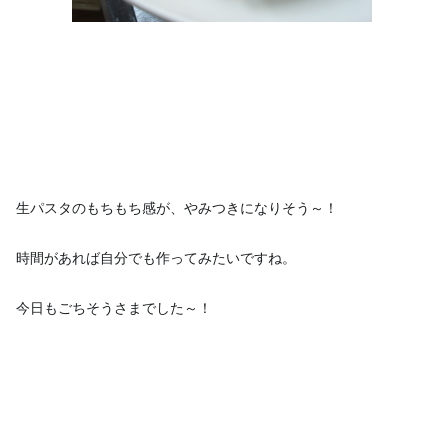
生パスタのもちもち感が、やみつきになりそう～！
時間があれば自分でも作ってみたいですね。
今日もごちそうさまでした～！