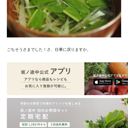
ごちそうさまでした！さ、仕事に戻りますか。