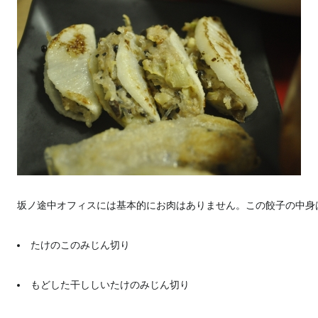
坂ノ途中オフィスには基本的にお肉はありません。この餃子の中身
たけのこのみじん切り
もどした干ししいたけのみじん切り