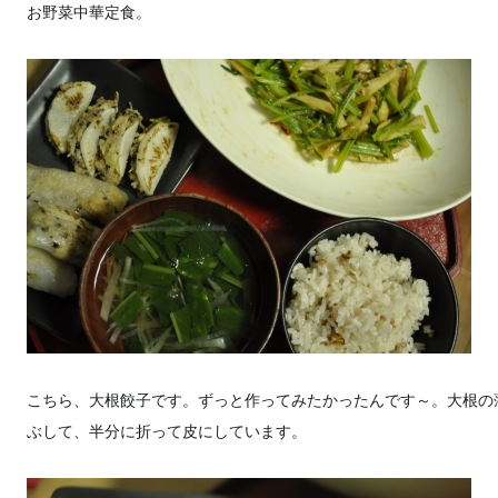
お野菜中華定食。
こちら、大根餃子です。ずっと作ってみたかったんです～。大根の
ぶして、半分に折って皮にしています。