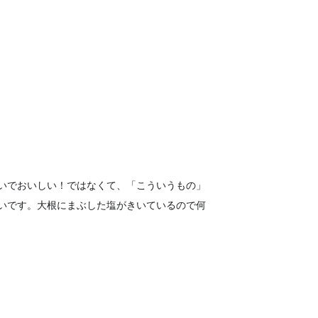
いでおいしい！ではなくて、「こういうもの」
いです。大根にまぶした塩がきいているので何