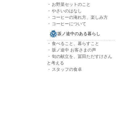
お野菜セットのこと
やさいのはなし
コーヒーの淹れ方、楽しみ方
コーヒーについて
坂ノ途中のある暮らし
食べること、暮らすこと
坂ノ途中 お客さまの声
旬の献立を、冨田ただすけさん
と考える
スタッフの食卓