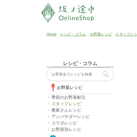
Home
レシピ・コラム
お野菜レシピ
スタッフレ
レシピ・コラム
お野菜レシピ
季節のお野菜献立
スタッフレシピ
農家さんレシピ
アンバサダーレシピ
コラボレシピ
お野菜別レシピ