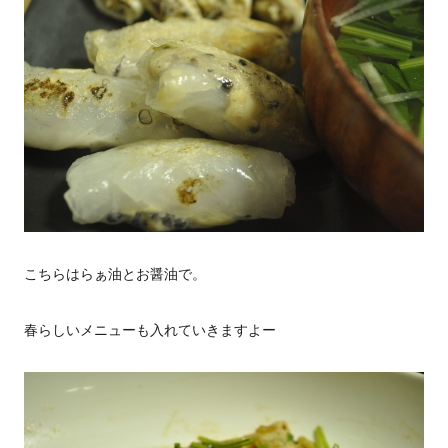
こちらはらぁ油とお醤油で。
春らしいメニューも入れていきますよー