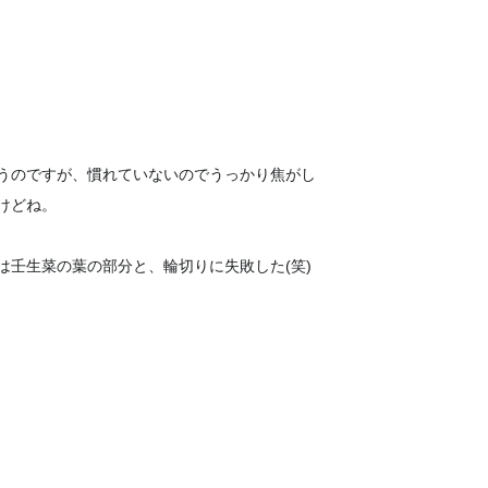
うのですが、慣れていないのでうっかり焦がし
けどね。
壬生菜の葉の部分と、輪切りに失敗した(笑)