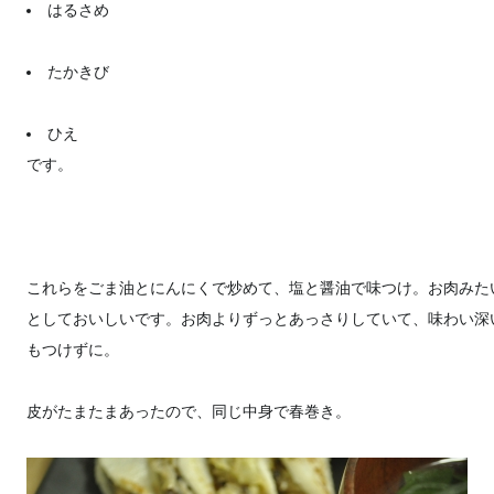
はるさめ
たかきび
ひえ
です。
これらをごま油とにんにくで炒めて、塩と醤油で味つけ。お肉みた
としておいしいです。お肉よりずっとあっさりしていて、味わい深
もつけずに。
皮がたまたまあったので、同じ中身で春巻き。