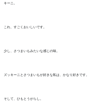
キーニ。
これ、すごくおいしいです。
少し、さつまいもみたいな感じの味。
ズッキーニとさつまいもが好きな私は、かなり好きです。
そして、ひもとうがらし。