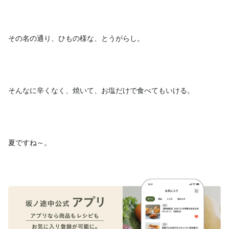
その名の通り、ひもの様な、とうがらし。
そんなに辛くなく、焼いて、お塩だけで食べてもいける。
夏ですね～。