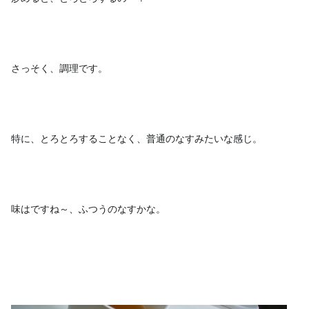
さっそく、調理です。
特に、とろとろすることなく、普通のなすみたいな感じ。
味はですね～、ふつうのなすかな。