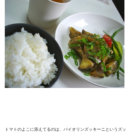
トマトのよこに添えてるのは、バイオリンズッキーニというズッ