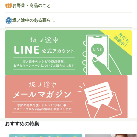
お野菜・商品のこと
坂ノ途中のある暮らし
おすすめの特集