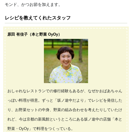
モンド、かつお節を加えます。
レシピを教えてくれたスタッフ
原田 有佳子（本と野菜 OyOy）
おしゃれなレストランでの修行経験もあるが、なぜかおばあちゃん
っぽい料理が得意。ずっと「坂ノ途中だより」でレシピを発信した
り、お野菜セットの中身、野菜の組み合わせを考えたりしていたけ
れど、今は京都の新風館というところにある坂ノ途中の店舗「本と
野菜・OyOy」で料理をつくっている。