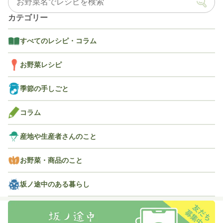
カテゴリー
すべてのレシピ・コラム
お野菜レシピ
季節の手しごと
コラム
産地や生産者さんのこと
お野菜・商品のこと
坂ノ途中のある暮らし