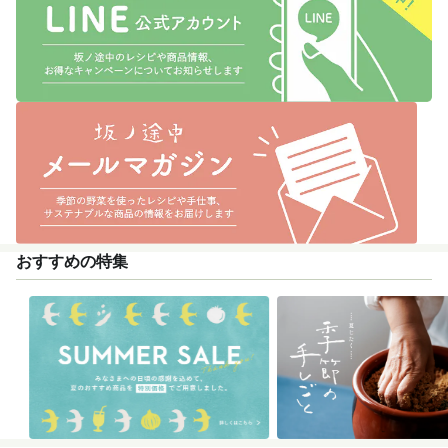
おすすめの特集