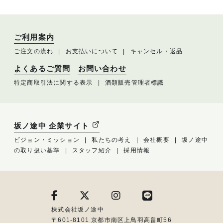
ご利用案内
ご注文の流れ
お支払いについて
キャンセル・返品
よくあるご質問
お問い合わせ
特定商取引法に関する表示
酒類販売管理者標識
坂ノ途中 企業サイト
ビジョン・ミッション
私たちの考え
会社概要
坂ノ途中
の取り扱い基準
スタッフ紹介
採用情報
株式会社坂ノ途中
〒601-8101 京都市南区上鳥羽高畠町56