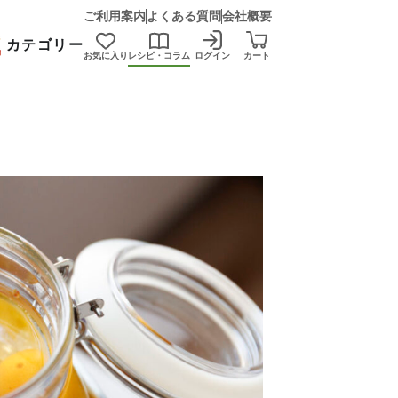
ご利用案内
よくある質問
会社概要
カテゴリー
お気に入り
レシピ・コラム
ログイン
カート