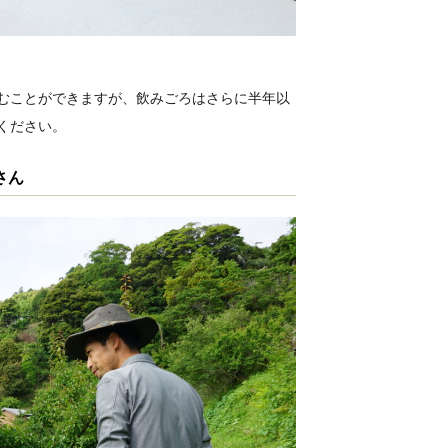
むことができますが、飲みごろはさらに半年以
ください。
さん