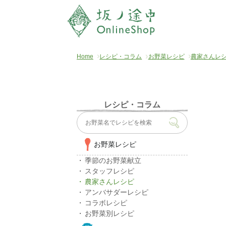
Home
レシピ・コラム
お野菜レシピ
農家さんレ
レシピ・コラム
お野菜レシピ
季節のお野菜献立
スタッフレシピ
農家さんレシピ
アンバサダーレシピ
コラボレシピ
お野菜別レシピ