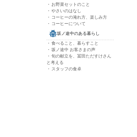
お野菜セットのこと
やさいのはなし
コーヒーの淹れ方、楽しみ方
コーヒーについて
坂ノ途中のある暮らし
食べること、暮らすこと
坂ノ途中 お客さまの声
旬の献立を、冨田ただすけさん
と考える
スタッフの食卓