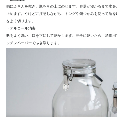
鍋にふきんを敷き、瓶をその上にのせます。容器が浸かるまで水を
止めます。やけどに注意しながら、トングや鍋つかみを使って瓶を
をよく切ります。
・
アルコール消毒
瓶をよく洗い、口を下にして乾かします。完全に乾いたら、消毒用
ッチンペーパーでふき取ります。