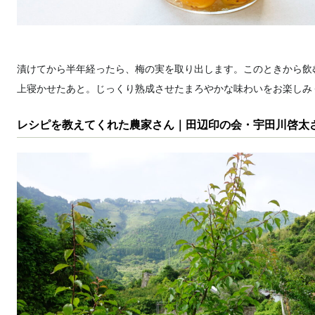
漬けてから半年経ったら、梅の実を取り出します。このときから飲
上寝かせたあと。じっくり熟成させたまろやかな味わいをお楽しみ
レシピを教えてくれた農家さん｜田辺印の会・宇田川啓太