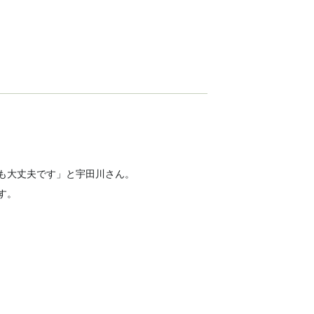
も大丈夫です」と宇田川さん。
す。