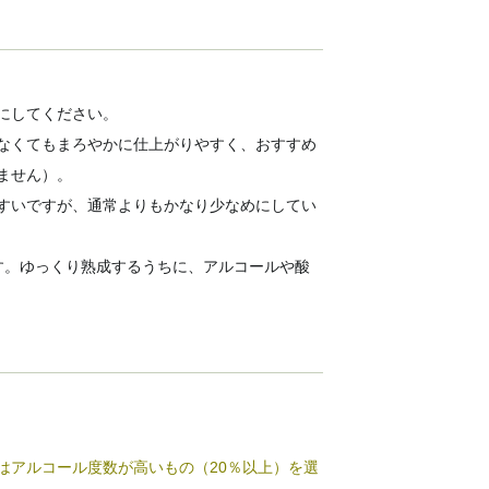
にしてください。
なくてもまろやかに仕上がりやすく、おすすめ
ません）。
すいですが、通常よりもかなり少なめにしてい
す。ゆっくり熟成するうちに、アルコールや酸
はアルコール度数が高いもの（20％以上）を選