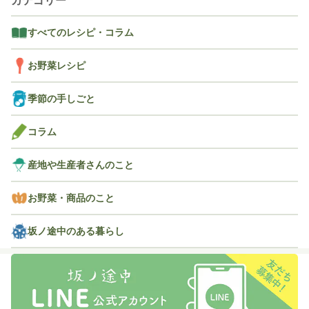
カテゴリー
すべてのレシピ・コラム
お野菜レシピ
季節の手しごと
コラム
産地や生産者さんのこと
お野菜・商品のこと
坂ノ途中のある暮らし