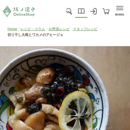
menu
Home
レシピ・コラム
お野菜レシピ
スタッフレシピ
切り干し大根とワカメのアヒージョ