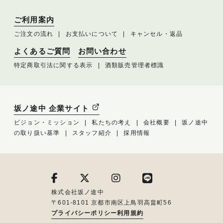
ご利用案内
ご注文の流れ
お支払いについて
キャンセル・返品
よくあるご質問
お問い合わせ
特定商取引法に関する表示
酒類販売管理者標識
坂ノ途中 企業サイト
ビジョン・ミッション
私たちの考え
会社概要
坂ノ途中
の取り扱い基準
スタッフ紹介
採用情報
株式会社坂ノ途中
〒601-8101 京都市南区上鳥羽高畠町56
プライバシーポリシー
利用規約