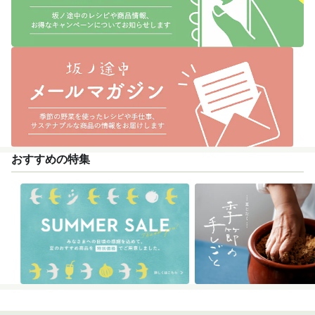
おすすめの特集