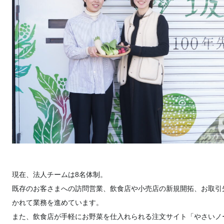
現在、法人チームは8名体制。
既存のお客さまへの訪問営業、飲食店や小売店の新規開拓、お取引
かれて業務を進めています。
また、飲食店が手軽にお野菜を仕入れられる注文サイト「やさいノ