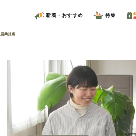
新着・おすすめ
特集
人営業担当