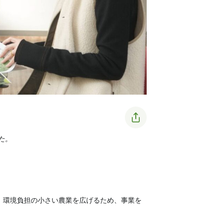
た。
、環境負担の小さい農業を広げるため、事業を