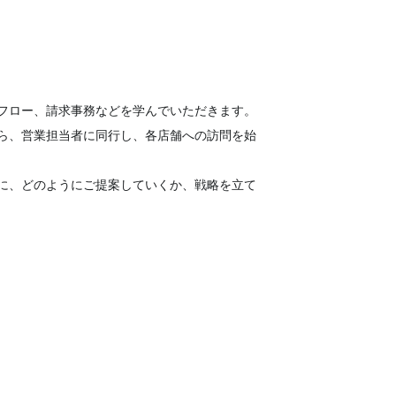
フロー、請求事務などを学んでいただきます。
ら、営業担当者に同行し、各店舗への訪問を始
に、どのようにご提案していくか、戦略を立て