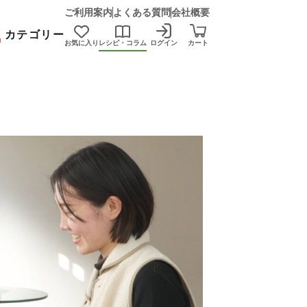
ご利用案内
よくある質問
会社概要
カテゴリー
お気に入り
レシピ・コラム
ログイン
カート