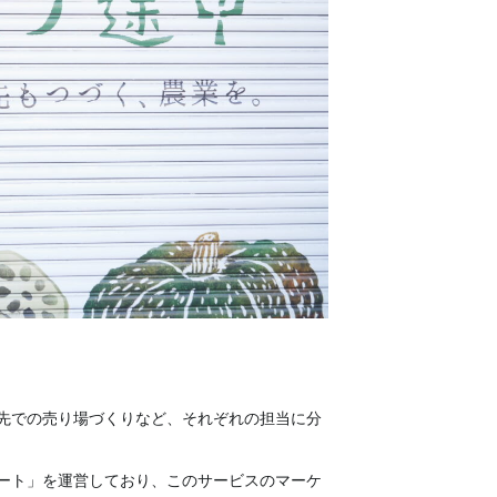
先での売り場づくりなど、それぞれの担当に分
ート」を運営しており、このサービスのマーケ