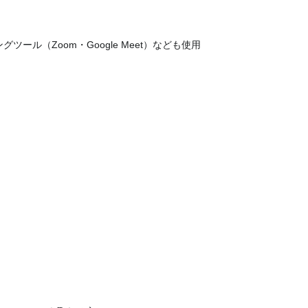
グツール（Zoom・Google Meet）なども使用