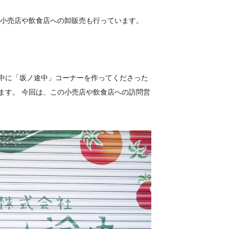
え、小売店や飲食店への卸販売も行っています。
中に「坂ノ途中」コーナーを作ってくださった
ます。 今回は、この小売店や飲食店への訪問営