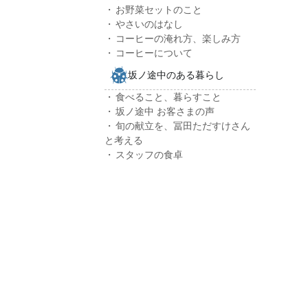
お野菜セットのこと
やさいのはなし
コーヒーの淹れ方、楽しみ方
コーヒーについて
坂ノ途中のある暮らし
食べること、暮らすこと
坂ノ途中 お客さまの声
旬の献立を、冨田ただすけさん
と考える
スタッフの食卓