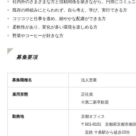
社内外のさまざまな方と信頼関係を築きながら、円滑にコミュニ
既存の枠組みにとらわれず、自ら考え、学び、実行できる方
コツコツと仕事を進め、細やかな配慮ができる方
柔軟性があり、変化が多い環境を楽しめる方
野菜やコーヒーが好きな方
募集要項
募集職種名
法人営業
雇用形態
正社員
※第二新卒歓迎
勤務地
京都オフィス
〒601-8101 京都府京都市
近鉄 十条駅から徒歩10分