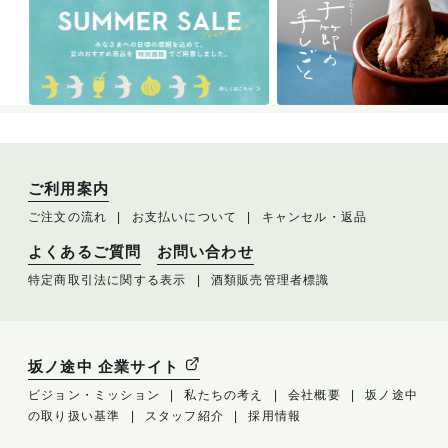
ご利用案内
ご注文の流れ
お支払いについて
キャンセル・返品
よくあるご質問
お問い合わせ
特定商取引法に関する表示
酒類販売管理者標識
坂ノ途中 企業サイト
ビジョン・ミッション
私たちの考え
会社概要
坂ノ途中
の取り扱い基準
スタッフ紹介
採用情報