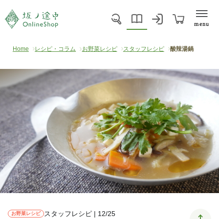
menu
Home
レシピ・コラム
お野菜レシピ
スタッフレシピ
酸辣湯鍋
スタッフレシピ | 12/25
お野菜レシピ