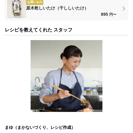
お買いもの
原木乾しいたけ（干ししいたけ）
895
円〜
レシピを教えてくれた スタッフ
まゆ（まかないづくり、レシピ作成）