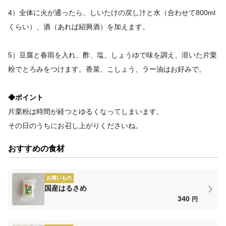
4）全体に火が通ったら、しいたけの戻し汁と水（合わせて800ml
くらい）、酒（あれば紹興酒）を加えます。
5）豆腐と春雨を入れ、酢、塩、しょうゆで味を調え、溶いた片栗
粉でとろみをつけます。香菜、こしょう、ラー油はお好みで。
◆ポイント
片栗粉は時間が経つとゆるくなってしまいます。
その日のうちにお召し上がりくださいね。
おすすめの食材
お買いもの
国産はるさめ
340
円