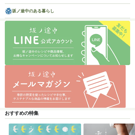
坂ノ途中のある暮らし
おすすめの特集