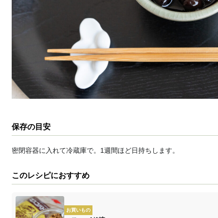
保存の目安
密閉容器に入れて冷蔵庫で。1週間ほど日持ちします。
このレシピにおすすめ
お買いもの