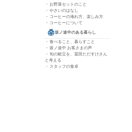
お野菜セットのこと
やさいのはなし
コーヒーの淹れ方、楽しみ方
コーヒーについて
坂ノ途中のある暮らし
食べること、暮らすこと
坂ノ途中 お客さまの声
旬の献立を、冨田ただすけさん
と考える
スタッフの食卓