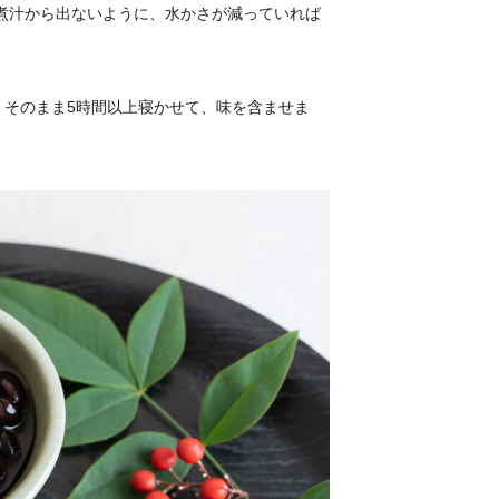
が煮汁から出ないように、水かさが減っていれば
。そのまま5時間以上寝かせて、味を含ませま