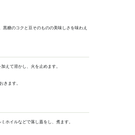
。黒糖のコクと豆そのものの美味しさを味わえ
を加えて溶かし、火を止めます。
おきます。
ルミホイルなどで落し蓋をし、煮ます。