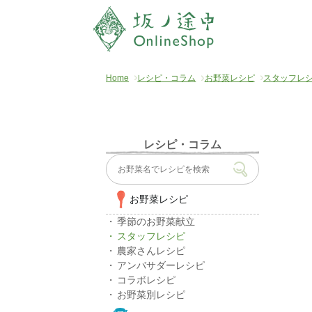
Home
レシピ・コラム
お野菜レシピ
スタッフレ
レシピ・コラム
お野菜レシピ
季節のお野菜献立
スタッフレシピ
農家さんレシピ
アンバサダーレシピ
コラボレシピ
お野菜別レシピ