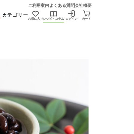
ご利用案内
よくある質問
会社概要
カテゴリー
お気に入り
レシピ・コラム
ログイン
カート