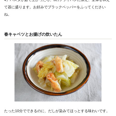
て器に盛ります。お好みでブラックペッパーをふってください
ね。
春キャベツとお揚げの炊いたん
たった10分でできるのに、だしが染みてほっとする味わいです。