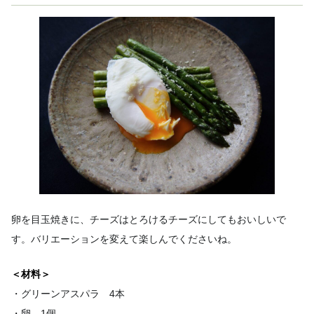
卵を目玉焼きに、チーズはとろけるチーズにしてもおいしいで
す。バリエーションを変えて楽しんでくださいね。
＜材料＞
・グリーンアスパラ 4本
・卵 1個