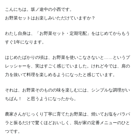
こんにちは。坂ノ途中の小西です。
お野菜セットはお楽しみいただけていますか？
わたし自身は、「お野菜セット・定期宅配」をはじめてからもう
すぐ1年になります。
はじめたばかりの頃は、お野菜を使いこなさないと……というプ
レッシャーを、実はすごく感じていました。けれど今では、肩の
力を抜いて料理を楽しめるようになったと感じています。
それは、お野菜そのものの味を楽しむには、シンプルな調理がい
ちばん！ と思うようになったから。
農家さんがじっくり丁寧に育てたお野菜は、焼いてお塩をパラパ
ラと振るだけで驚くほどおいしく、我が家の定番メニューのひと
つです。