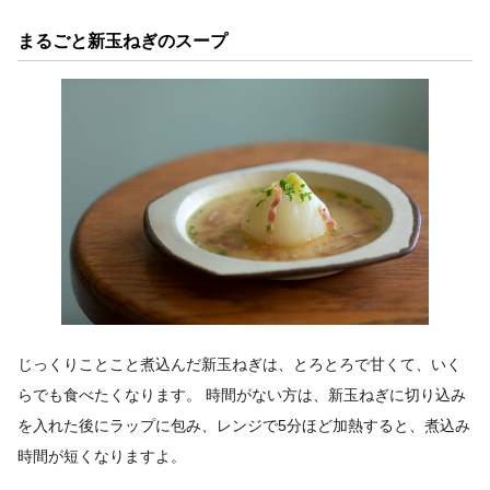
まるごと新玉ねぎのスープ
じっくりことこと煮込んだ新玉ねぎは、とろとろで甘くて、いく
らでも食べたくなります。 時間がない方は、新玉ねぎに切り込み
を入れた後にラップに包み、レンジで5分ほど加熱すると、煮込み
時間が短くなりますよ。