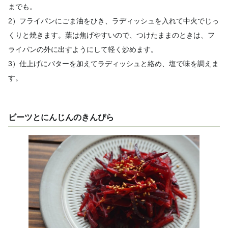
までも。
2）フライパンにごま油をひき、ラディッシュを入れて中火でじっ
くりと焼きます。葉は焦げやすいので、つけたままのときは、フ
ライパンの外に出すようにして軽く炒めます。
3）仕上げにバターを加えてラディッシュと絡め、塩で味を調えま
す。
ビーツとにんじんのきんぴら