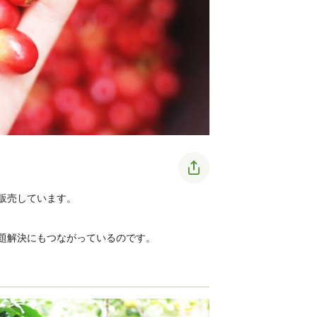
販売しています。
題解決にもつながっているのです。