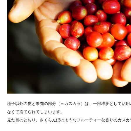
種子以外の皮と果肉の部分（＝カスカラ）は、一部堆肥として活用
なくて捨てられてしまいます。
見た目のとおり、さくらんぼのようなフルーティーな香りのカスカ