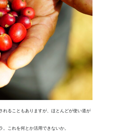
されることもありますが、ほとんどが使い道が
ラ。これを何とか活用できないか。