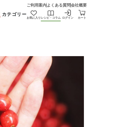
ご利用案内
よくある質問
会社概要
カテゴリー
お気に入り
レシピ・コラム
ログイン
カート