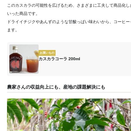
このカスカラの可能性を広げるため、さまざまに工夫して商品化し
いった商品です。
ドライイチジクやあんずのような甘酸っぱい味わいから、コーヒー
ます。
お買いもの
カスカラコーラ 200ml
農家さんの収益向上にも、産地の課題解決にも