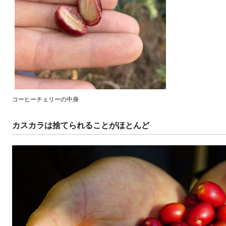
コーヒーチェリーの中身
カスカラは捨てられることがほとんど