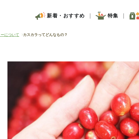
新着・おすすめ
特集
ヒーについて
カスカラってどんなもの？