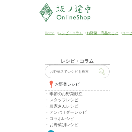
Home
レシピ・コラム
お野菜・商品のこと
コー
レシピ・コラム
お野菜レシピ
季節のお野菜献立
スタッフレシピ
農家さんレシピ
アンバサダーレシピ
コラボレシピ
お野菜別レシピ