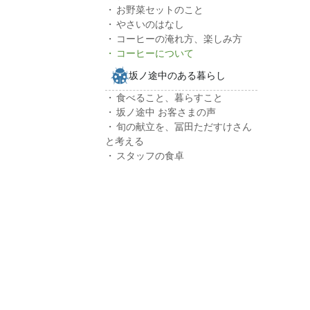
お野菜セットのこと
やさいのはなし
コーヒーの淹れ方、楽しみ方
コーヒーについて
坂ノ途中のある暮らし
食べること、暮らすこと
坂ノ途中 お客さまの声
旬の献立を、冨田ただすけさん
と考える
スタッフの食卓