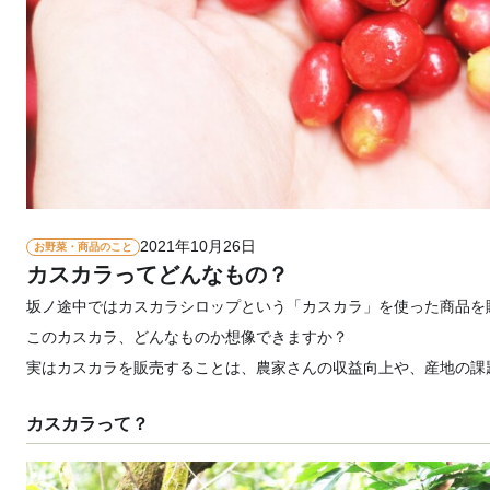
2021年10月26日
お野菜・商品のこと
カスカラってどんなもの？
坂ノ途中ではカスカラシロップという「カスカラ」を使った商品を
このカスカラ、どんなものか想像できますか？
実はカスカラを販売することは、農家さんの収益向上や、産地の課
カスカラって？