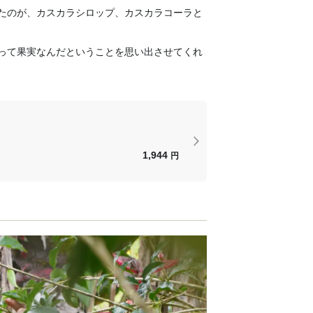
たのが、カスカラシロップ、カスカラコーラと
って果実なんだということを思い出させてくれ
1,944
円