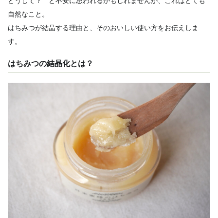
どうして？ と不安に思われるかもしれませんが、これはとても
自然なこと。
はちみつが結晶する理由と、そのおいしい使い方をお伝えしま
す。
はちみつの結晶化とは？