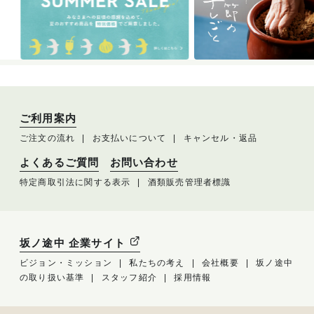
ご利用案内
ご注文の流れ
お支払いについて
キャンセル・返品
よくあるご質問
お問い合わせ
特定商取引法に関する表示
酒類販売管理者標識
坂ノ途中 企業サイト
ビジョン・ミッション
私たちの考え
会社概要
坂ノ途中
の取り扱い基準
スタッフ紹介
採用情報