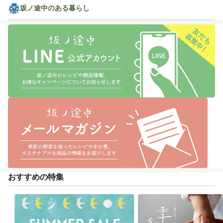
坂ノ途中のある暮らし
おすすめの特集