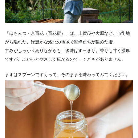
「はちみつ・京百花（百花蜜）」は、上賀茂や大原など、市街地
から離れた、緑豊かな洛北の地域で蜜蜂たちが集めた蜜。
甘みがしっかりありながらも、後味はすっきり。香りも甘く濃厚
ですが、ふわっとやさしく広がるので、くどさがありません。
まずはスプーンですくって、そのままを味わってみてください。