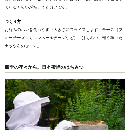
ているくらいがちょうと良いです。
つくり方
お好みのパンを食べやすい大きさにスライスします。チーズ（ブ
ルーチーズ・カマンベールチーズなど）、はちみつ、軽く砕いた
ナッツをのせます。
四季の花々から。日本蜜蜂のはちみつ