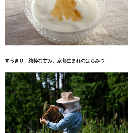
すっきり、純粋な甘み。京都生まれのはちみつ