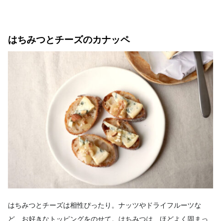
はちみつとチーズのカナッペ
はちみつとチーズは相性ぴったり。ナッツやドライフルーツな
ど、お好きなトッピングをのせて。はちみつは、ほどよく固まっ