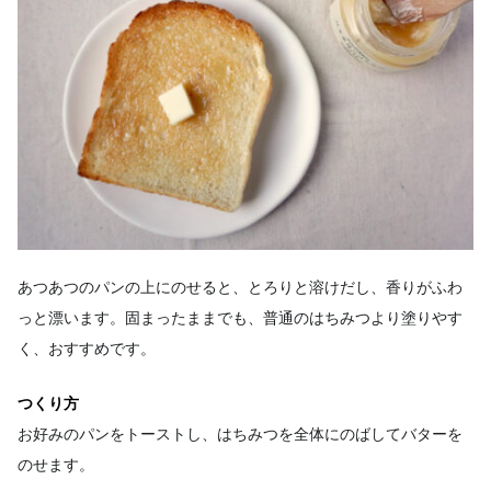
あつあつのパンの上にのせると、とろりと溶けだし、香りがふわ
っと漂います。固まったままでも、普通のはちみつより塗りやす
く、おすすめです。
つくり方
お好みのパンをトーストし、はちみつを全体にのばしてバターを
のせます。