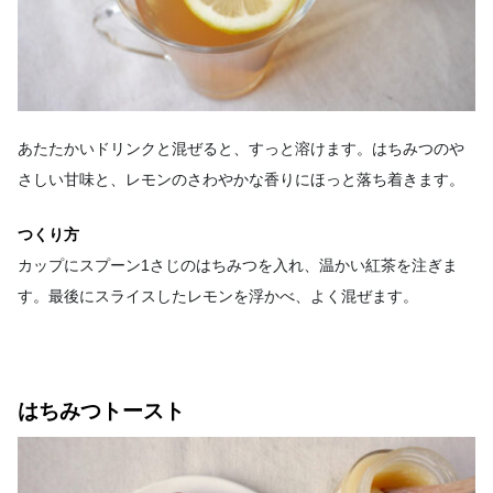
あたたかいドリンクと混ぜると、すっと溶けます。はちみつのや
さしい甘味と、レモンのさわやかな香りにほっと落ち着きます。
つくり方
カップにスプーン1さじのはちみつを入れ、温かい紅茶を注ぎま
す。最後にスライスしたレモンを浮かべ、よく混ぜます。
はちみつトースト