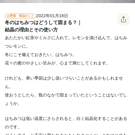
2022年01月18日
お野菜・商品のこと
冬のはちみつはどうして固まる？｜
結晶の理由とその使い方
あたたかい紅茶やミルクに入れて。レモンを漬け込んで、はちみ
つレモンに。
冬にこそ備えておきたい、はちみつ。
花々の蜜のやさしい甘みが、心まで満たしてくれます。
けれども、寒い季節は少し扱いづらいことがあるかもしれませ
ん。
使おうとしたら、瓶のなかで固まっていたということはないでし
ょうか。
はちみつは低い温度にさらされると、白く結晶化することがある
のです。