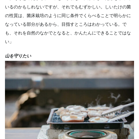
いるのかもしれないですが、それでもむずかしい。しいたけの菌
の性質は、菌床栽培のように同じ条件でくらべることで明らかに
なっている部分があるから、目指すところはわかっている。で
も、それを自然のなかでとなると、かんたんにできることではな
い」
山を守りたい