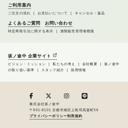
ご利用案内
ご注文の流れ
お支払いについて
キャンセル・返品
よくあるご質問
お問い合わせ
特定商取引法に関する表示
酒類販売管理者標識
坂ノ途中 企業サイト
ビジョン・ミッション
私たちの考え
会社概要
坂ノ途中
の取り扱い基準
スタッフ紹介
採用情報
株式会社坂ノ途中
〒601-8101 京都市南区上鳥羽高畠町56
プライバシーポリシー
利用規約
メルマガ登録はこちら