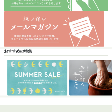
おすすめの特集