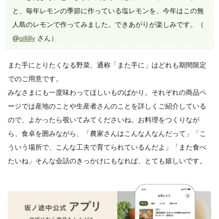
と、毎年レモンの季節に作っている塩レモンを、今年はこの無
人島のレモンで作ってみました。できあがりが楽しみです。（
@
qillilly
さん）
また手にとりたくなる野菜、通称「また手に」はどれも期間限定
でのご用意です。
みなさまにも一度味わってほしいものばかり。それぞれの商品ペ
ージでは産地のことや生産者さんのことを詳しくご紹介している
ので、よかったら覗いてみてくださいね。お料理をつくりなが
ら、食卓を囲みながら、「農家さんはこんな人なんだって」「こ
ういう場所で、こんな工夫で育てられているんだよ」「また食べ
たいね」そんな会話のきっかけにもなれば、とても嬉しいです。