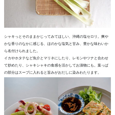
シャキっとそのままかじってみてほしい、沖縄の塩セロリ。爽や
かな香りのなかに感じる、ほのかな塩気と甘み、豊かな味わいか
ら名付けられました。
イカやホタテなど魚介とマリネにしたり、レモンやツナと合わせ
て炒めたり、シャキシャキの食感を活かしてお漬物にも。葉っぱ
の部分はスープに入れると旨みがおだしに染みわたります。