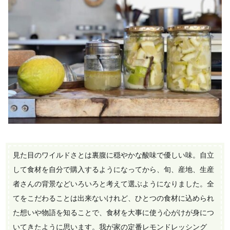
見た目のワイルドさとは裏腹に穏やかな酸味で優しい味。自立
して食材を自分で購入するようになってから、旬、産地、生産
者さんの背景などいろいろと考えて選ぶようになりました。全
てをこだわることは出来ないけれど、ひとつの食材に込められ
た想いや物語を知ることで、食材を大事に使う心がけが身につ
いてきたように思います。我が家の定番レモンドレッシング