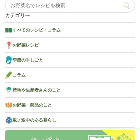
カテゴリー
すべてのレシピ・コラム
お野菜レシピ
季節の手しごと
コラム
産地や生産者さんのこと
お野菜・商品のこと
坂ノ途中のある暮らし