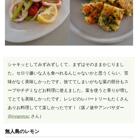
シャキッとしてみずみずしくて、まずはそのままかじりまし
た。セロリ嫌いな人も食べれるんじゃないかと思うくらい、苦
味がなく美味しかったです。捨ててしまいがちな葉の部分もス
ープやチヂミなどお料理に使えました。葉を使うと香りが増し
てとても美味しかったです。レシピのレパートリーもたくさん
ありお料理してて楽しかったです！（坂ノ途中アンバサダー
@nyanmxc
さん）
無人島のレモン