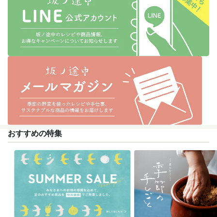
おすすめの特集