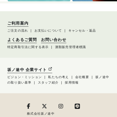
ご利用案内
ご注文の流れ
お支払いについて
キャンセル・返品
よくあるご質問
お問い合わせ
特定商取引法に関する表示
酒類販売管理者標識
坂ノ途中 企業サイト
ビジョン・ミッション
私たちの考え
会社概要
坂ノ途中
の取り扱い基準
スタッフ紹介
採用情報
株式会社坂ノ途中