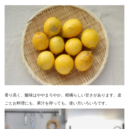
香り高く、酸味はややまろやか。柑橘らしい甘さがあります。皮
ごとお料理にも、果汁を搾っても。使い方いろいろです。