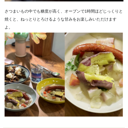
さつまいもの中でも糖度が高く、オーブンで1時間ほどじっくりと
焼くと、ねっとりとろけるような甘みをお楽しみいただけます
よ。