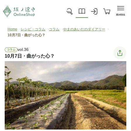
menu
Home
レシピ・コラム
コラム
やまのあいだのダイアリー
10月7日・曲がった心？
vol.36
コラム
10月7日・曲がった心？