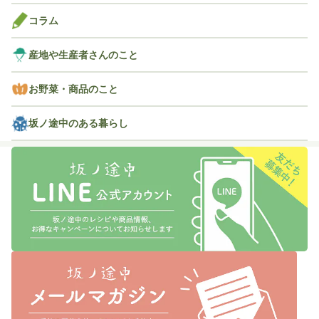
コラム
産地や生産者さんのこと
お野菜・商品のこと
坂ノ途中のある暮らし