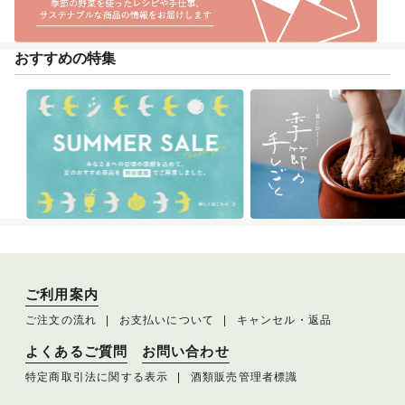
おすすめの特集
ご利用案内
ご注文の流れ
お支払いについて
キャンセル・返品
よくあるご質問
お問い合わせ
特定商取引法に関する表示
酒類販売管理者標識