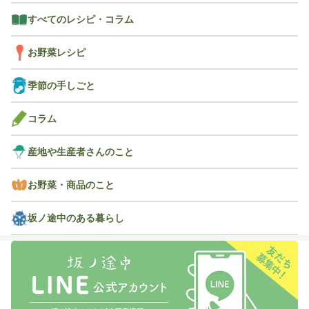
すべてのレシピ・コラム
お野菜レシピ
季節の手しごと
コラム
産地や生産者さんのこと
お野菜・商品のこと
坂ノ途中のある暮らし