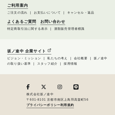
ご利用案内
ご注文の流れ
お支払いについて
キャンセル・返品
よくあるご質問
お問い合わせ
特定商取引法に関する表示
酒類販売管理者標識
坂ノ途中 企業サイト
ビジョン・ミッション
私たちの考え
会社概要
坂ノ途中
の取り扱い基準
スタッフ紹介
採用情報
株式会社坂ノ途中
〒601-8101 京都市南区上鳥羽高畠町56
プライバシーポリシー
利用規約