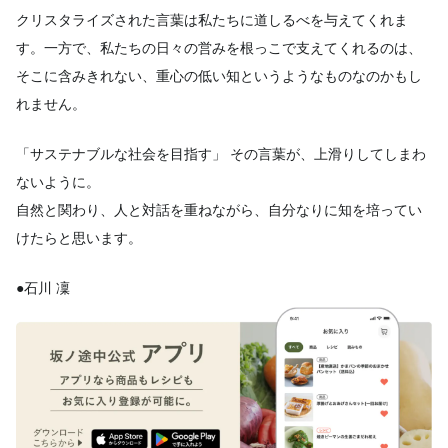
クリスタライズされた言葉は私たちに道しるべを与えてくれま
す。一方で、私たちの日々の営みを根っこで支えてくれるのは、
そこに含みきれない、重心の低い知というようなものなのかもし
れません。
「サステナブルな社会を目指す」 その言葉が、上滑りしてしまわ
ないように。
自然と関わり、人と対話を重ねながら、自分なりに知を培ってい
けたらと思います。
●石川 凜