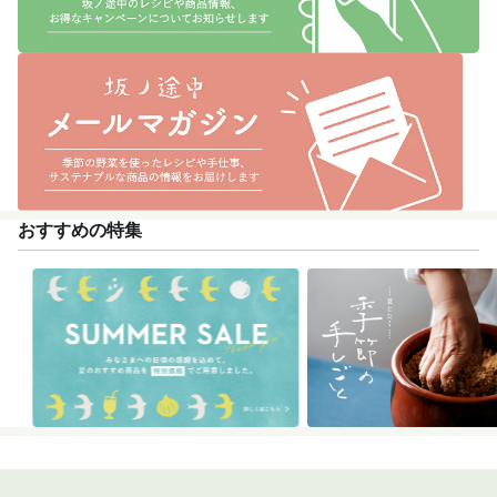
おすすめの特集