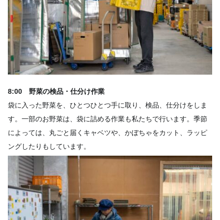
8:00 野菜の検品・仕分け作業
袋に入った野菜を、ひとつひとつ手に取り、検品、仕分けをしま
す。一部のお野菜は、袋に詰める作業も私たちで行います。季節
によっては、丸ごと届くキャベツや、かぼちゃをカット、ラッピ
ングしたりもしています。