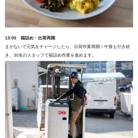
13:00 箱詰め・出荷再開
まかないで元気をチャージしたら、出荷作業再開！午後も引き続
き、30名のスタッフで箱詰め作業を進めます。