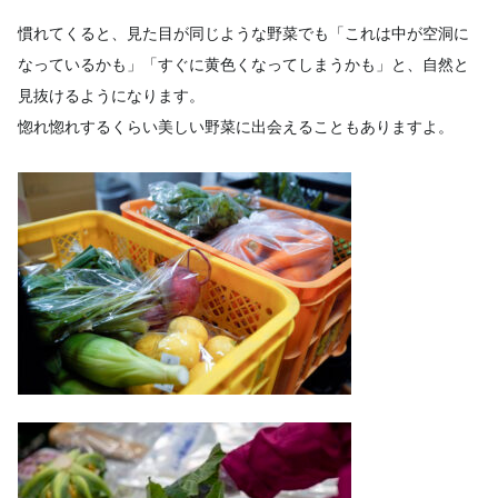
慣れてくると、見た目が同じような野菜でも「これは中が空洞に
なっているかも」「すぐに黄色くなってしまうかも」と、自然と
見抜けるようになります。
惚れ惚れするくらい美しい野菜に出会えることもありますよ。