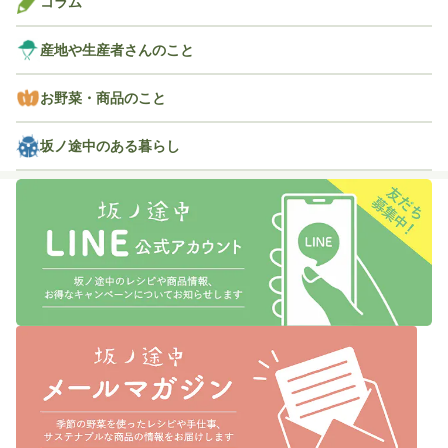
コラム
産地や生産者さんのこと
お野菜・商品のこと
坂ノ途中のある暮らし