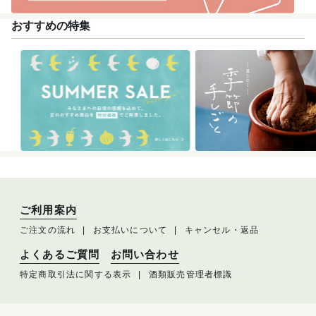
おすすめの特集
ご利用案内
ご注文の流れ
お支払いについて
キャンセル・返品
よくあるご質問
お問い合わせ
特定商取引法に関する表示
酒類販売管理者標識