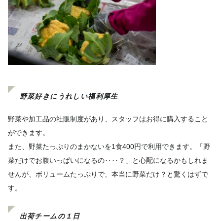
野菜好きにうれしい福利厚生
野菜や加工品の社販制度があり、スタッフはお得に購入すること
ができます。
また、野菜たっぷりのまかないを1食400円で利用できます。「野
菜だけでお腹いっぱいになるの‥‥？」と心配になるかもしれま
せんが、ボリュームたっぷりで、本当に野菜だけ？と驚くはずで
す。
出荷チームの１日