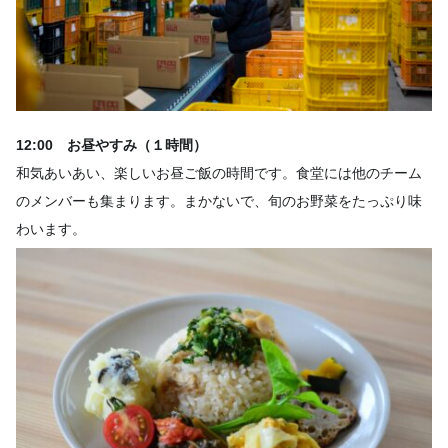
12:00 お昼やすみ（１時間）
和気あいあい、楽しいお昼ご飯の時間です。食堂には他のチーム
のメンバーも集まります。まかないで、旬のお野菜をたっぷり味
わいます。