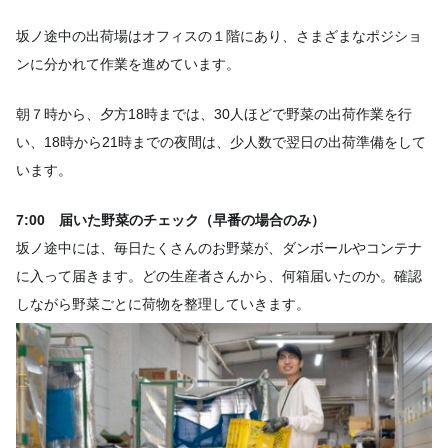
坂ノ途中の出荷場はオフィスの１階にあり、さまざまなポジショ
ンに分かれて作業を進めています。
朝７時から、夕方18時までは、30人ほどで野菜の出荷作業を行
い、18時から21時までの夜間は、少人数で翌日の出荷準備をして
います。
7:00 届いた野菜のチェック（早番の場合のみ）
坂ノ途中には、毎日たくさんのお野菜が、ダンボールやコンテナ
に入って届きます。どの生産者さんから、何箱届いたのか。確認
しながら野菜ごとに荷物を整理していきます。