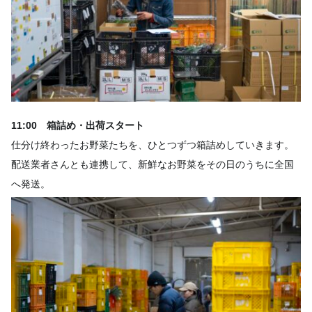
11:00 箱詰め・出荷スタート
仕分け終わったお野菜たちを、ひとつずつ箱詰めしていきます。
配送業者さんとも連携して、新鮮なお野菜をその日のうちに全国
へ発送。