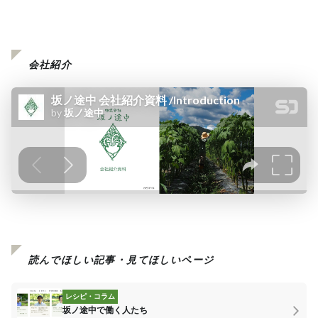
会社紹介
読んでほしい記事・見てほしいページ
レシピ・コラム
坂ノ途中で働く人たち