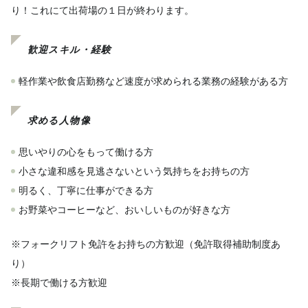
り！これにて出荷場の１日が終わります。
歓迎スキル・経験
軽作業や飲食店勤務など速度が求められる業務の経験がある方
求める人物像
思いやりの心をもって働ける方
小さな違和感を見逃さないという気持ちをお持ちの方
明るく、丁寧に仕事ができる方
お野菜やコーヒーなど、おいしいものが好きな方
※フォークリフト免許をお持ちの方歓迎（免許取得補助制度あ
り）
※長期で働ける方歓迎