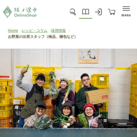
menu
Home
レシピ・コラム
採用情報
お野菜の出荷スタッフ（検品、梱包など）