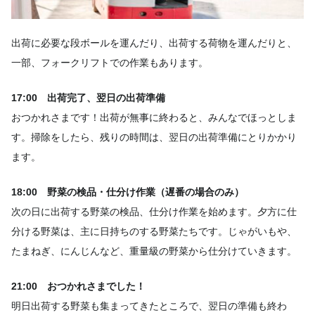
出荷に必要な段ボールを運んだり、出荷する荷物を運んだりと、
一部、フォークリフトでの作業もあります。
17:00 出荷完了、翌日の出荷準備
おつかれさまです！出荷が無事に終わると、みんなでほっとしま
す。掃除をしたら、残りの時間は、翌日の出荷準備にとりかかり
ます。
18:00 野菜の検品・仕分け作業（遅番の場合のみ）
次の日に出荷する野菜の検品、仕分け作業を始めます。夕方に仕
分ける野菜は、主に日持ちのする野菜たちです。じゃがいもや、
たまねぎ、にんじんなど、重量級の野菜から仕分けていきます。
21:00 おつかれさまでした！
明日出荷する野菜も集まってきたところで、翌日の準備も終わ