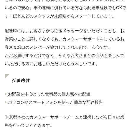
いるので安心。車の運転に慣れている方なら配達未経験でもOKで
す！ほとんどのスタッフが未経験からスタートしています。
配達時には、お客さまから応援メッセージをいただくことも。お
野菜のことに詳しくなくても、カスタマーサポートをしているお
客さま窓口のメンバーが協力してくれるので、安心です。
ただお届けするだけでなく、そんなお客さまとの会話も楽しんで
いただける方にお越しいただけたらうれしいです。
仕事内容
お野菜を中心とした食料品の個人宅への配達
パソコンやスマートフォンを使った簡単な配達報告
※京都本社のカスタマーサポートチームと連携しながら日々の業
務を行っていただきます。