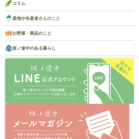
コラム
産地や生産者さんのこと
お野菜・商品のこと
坂ノ途中のある暮らし