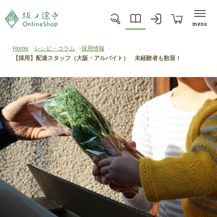
menu
Home
レシピ・コラム
採用情報
【採用】配達スタッフ（大阪・アルバイト） 未経験者も歓迎！