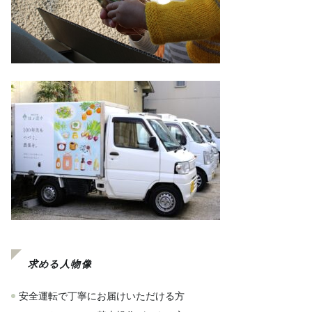
求める人物像
安全運転で丁寧にお届けいただける方