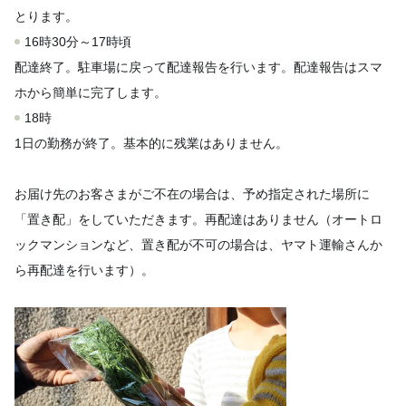
とります。
16時30分～17時頃
配達終了。駐車場に戻って配達報告を行います。配達報告はスマ
ホから簡単に完了します。
18時
1日の勤務が終了。基本的に残業はありません。
お届け先のお客さまがご不在の場合は、予め指定された場所に
「置き配」をしていただきます。再配達はありません（オートロ
ックマンションなど、置き配が不可の場合は、ヤマト運輸さんか
ら再配達を行います）。