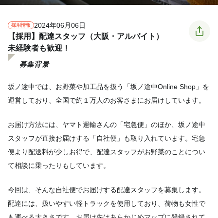
2024年06月06日
採用情報
【採用】配達スタッフ（大阪・アルバイト）
未経験者も歓迎！
募集背景
坂ノ途中では、お野菜や加工品を扱う「坂ノ途中Online Shop」を
運営しており、全国で約１万人のお客さまにお届けしています。
お届け方法には、ヤマト運輸さんの「宅急便」のほか、坂ノ途中
スタッフが直接お届けする「自社便」も取り入れています。宅急
便より配送料が少しお得で、配達スタッフがお野菜のことについ
て相談に乗ったりもしています。
今回は、そんな自社便でお届けする配達スタッフを募集します。
配達には、扱いやすい軽トラックを使用しており、荷物も女性で
も運べる大きさです。お届け先はあらかじめマップに登録されて