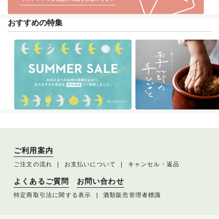
おすすめの特集
ご利用案内
ご注文の流れ
お支払いについて
キャンセル・返品
よくあるご質問
お問い合わせ
特定商取引法に関する表示
酒類販売管理者標識