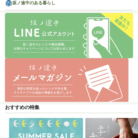
坂ノ途中のある暮らし
おすすめの特集