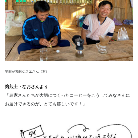
笑顔が素敵なスエさん（右）
焙煎士・なおさんより
「農家さんたちが大切につくったコーヒーをこうしてみなさんに
お届けできるのが、とても嬉しいです！」