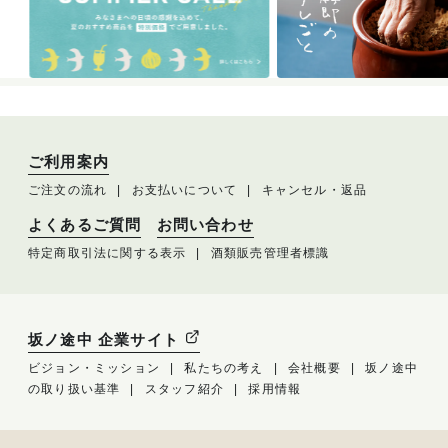
ご利用案内
ご注文の流れ
お支払いについて
キャンセル・返品
よくあるご質問
お問い合わせ
特定商取引法に関する表示
酒類販売管理者標識
坂ノ途中 企業サイト
ビジョン・ミッション
私たちの考え
会社概要
坂ノ途中
の取り扱い基準
スタッフ紹介
採用情報