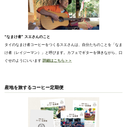
“なまけ者” スエさんのこと
タイのなまけ者コーヒーをつくるスエさんは、自分たちのことを「なま
け者（レイジーマン）」と呼びます。カフェでギターを弾きながら、口
ぐせのようにいいます
詳細はこちら＞＞
産地を旅するコーヒー定期便