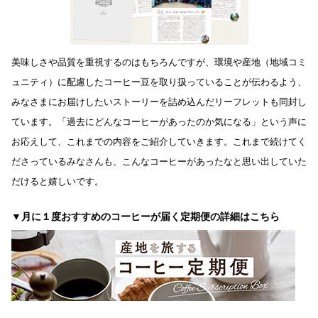
美味しさや品質を重視するのはもちろんですが、環境や産地（地域コミ
ュニティ）に配慮したコーヒー豆を取り扱っていることが伝わるよう、
みなさまにお届けしたいストーリーを詰め込んだリーフレットも同封し
ています。「過去にどんなコーヒーがあったのか気になる」という声に
お応えして、これまでの内容をご紹介していきます。これまで続けてく
ださっているみなさんも、こんなコーヒーがあったなと思い出していた
だけると嬉しいです。
▼月に１度おすすめのコーヒーが届く定期便の詳細はこちら