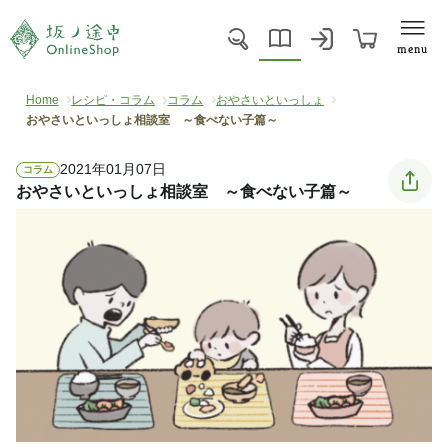
menu
Home
レシピ・コラム
コラム
おやさいといっしょ
おやさいといっしょ相談室 ～食べない子篇～
2021年01月07日
コラム
おやさいといっしょ相談室 ～食べない子篇～