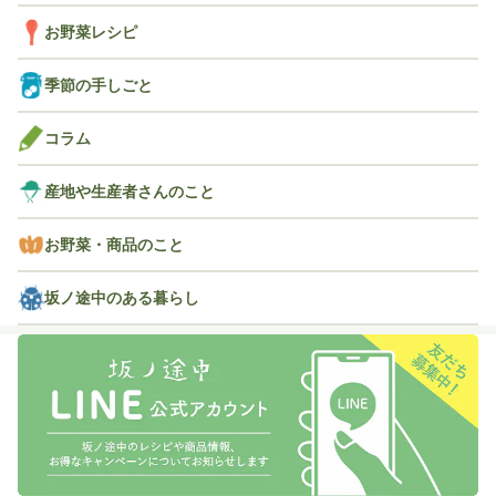
お野菜レシピ
季節の手しごと
コラム
産地や生産者さんのこと
お野菜・商品のこと
坂ノ途中のある暮らし