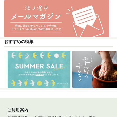
おすすめの特集
ご利用案内