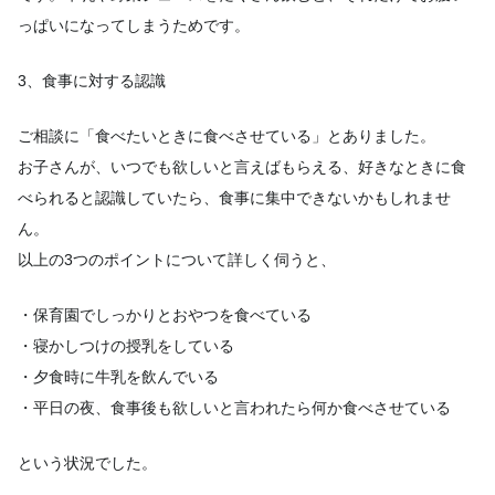
っぱいになってしまうためです。
3、食事に対する認識
ご相談に「食べたいときに食べさせている」とありました。
お子さんが、いつでも欲しいと言えばもらえる、好きなときに食
べられると認識していたら、食事に集中できないかもしれませ
ん。
以上の3つのポイントについて詳しく伺うと、
・保育園でしっかりとおやつを食べている
・寝かしつけの授乳をしている
・夕食時に牛乳を飲んでいる
・平日の夜、食事後も欲しいと言われたら何か食べさせている
という状況でした。