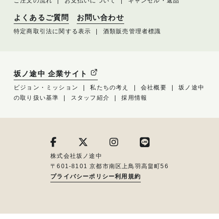
ご注文の流れ
お支払いについて
キャンセル・返品
よくあるご質問
お問い合わせ
特定商取引法に関する表示
酒類販売管理者標識
坂ノ途中 企業サイト
ビジョン・ミッション
私たちの考え
会社概要
坂ノ途中
の取り扱い基準
スタッフ紹介
採用情報
株式会社坂ノ途中
〒601-8101 京都市南区上鳥羽高畠町56
プライバシーポリシー
利用規約