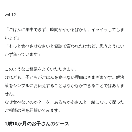
vol.12
「ごはんに集中できず、時間がかかるばかり。イライラしてしま
います」
「もっと食べさせなさいと健診で言われたけれど、思うようにい
かず焦っています」
このようなご相談をよくいただきます。
けれども、子どもがごはんを食べない理由はさまざまです。解決
策をシンプルにお伝えすることはなかなかできることではありま
せん。
なぜ食べないのか？ を、あるおかあさんと一緒になって探った
ご相談の例を紐解いてみます。
1歳10か月のお子さんのケース