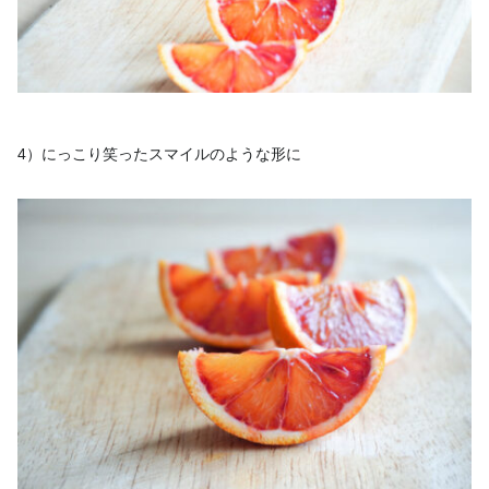
4）にっこり笑ったスマイルのような形に