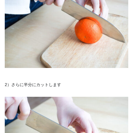
2）さらに半分にカットします