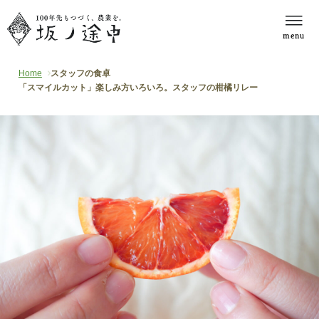
menu
Home
スタッフの食卓
「スマイルカット」楽しみ方いろいろ。スタッフの柑橘リレー