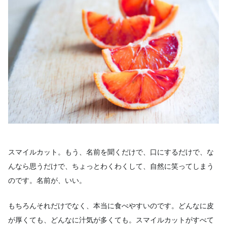
スマイルカット。もう、名前を聞くだけで、口にするだけで、な
んなら思うだけで、ちょっとわくわくして、自然に笑ってしまう
のです。名前が、いい。
もちろんそれだけでなく、本当に食べやすいのです。どんなに皮
が厚くても、どんなに汁気が多くても。スマイルカットがすべて