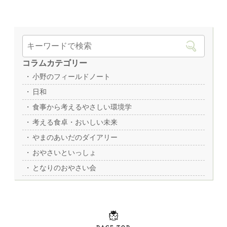
とうもろこし
エスニック
コラムカテゴリー
小野のフィールドノート
日和
食事から考えるやさしい環境学
考える食卓・おいしい未来
やまのあいだのダイアリー
おやさいといっしょ
となりのおやさい会