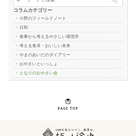
コラムカテゴリー
小野のフィールドノート
日和
食事から考えるやさしい環境学
考える食卓・おいしい未来
やまのあいだのダイアリー
おやさいといっしょ
となりのおやさい会
PAGE TOP