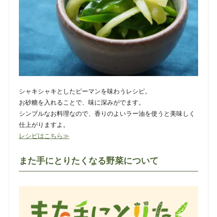
シャキシャキとしたピーマンを味わうレシピ。
お砂糖を入れることで、味に深みがでます。
シンプルなお料理なので、香りのよいラー油を使うと美味しく
仕上がりますよ。
レシピはこちら≫
また手にとりたくなる野菜について