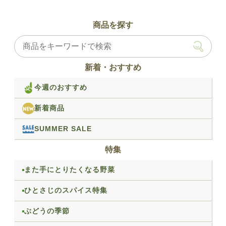
商品を探す
新着・おすすめ
今週のおすすめ
新着商品
SUMMER SALE
特集
また手にとりたくなる野菜
ひとさじのスパイス特集
ぶどうの季節