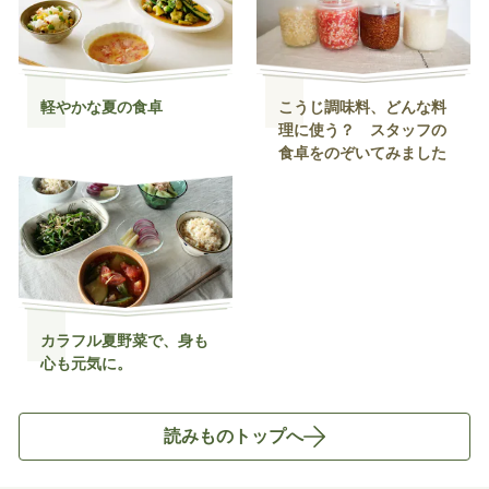
軽やかな夏の食卓
こうじ調味料、どんな料
理に使う？ スタッフの
食卓をのぞいてみました
カラフル夏野菜で、身も
心も元気に。
読みものトップへ