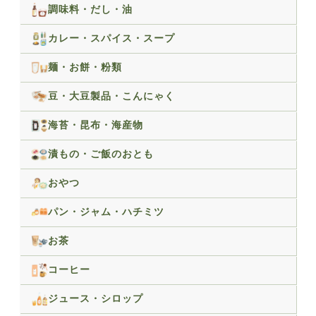
調味料・だし・油
カレー・スパイス・スープ
麺・お餅・粉類
豆・大豆製品・こんにゃく
海苔・昆布・海産物
漬もの・ご飯のおとも
おやつ
パン・ジャム・ハチミツ
お茶
コーヒー
ジュース・シロップ