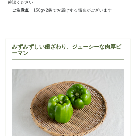
確認ください
・ご注意点
150g×2袋でお届けする場合がございます
みずみずしい歯ざわり、ジューシーな肉厚ピ
ーマン