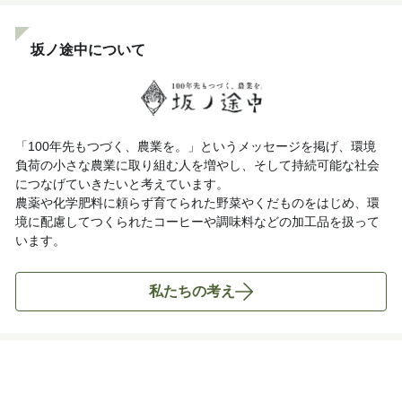
坂ノ途中について
「100年先もつづく、農業を。」というメッセージを掲げ、環境
負荷の小さな農業に取り組む人を増やし、そして持続可能な社会
につなげていきたいと考えています。
農薬や化学肥料に頼らず育てられた野菜やくだものをはじめ、環
境に配慮してつくられたコーヒーや調味料などの加工品を扱って
います。
私たちの考え