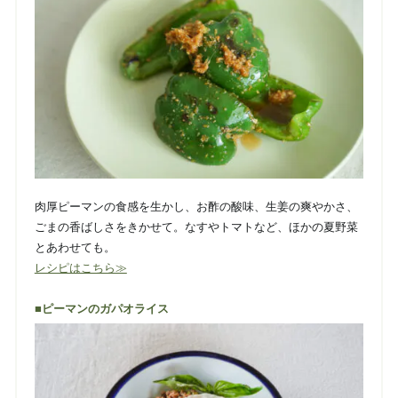
肉厚ピーマンの食感を生かし、お酢の酸味、生姜の爽やかさ、
ごまの香ばしさをきかせて。なすやトマトなど、ほかの夏野菜
とあわせても。
レシピはこちら≫
■ピーマンのガパオライス