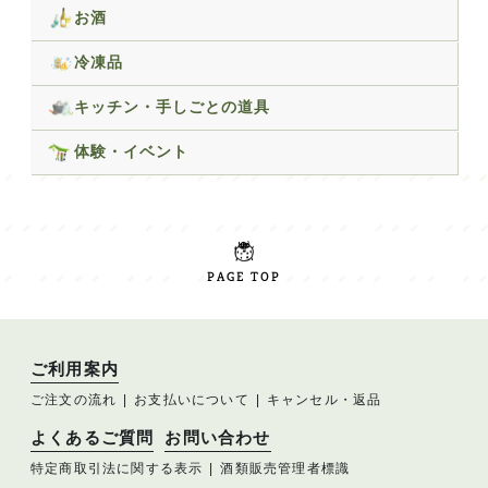
お酒
冷凍品
キッチン・手しごとの道具
体験・イベント
PAGE TOP
ご利用案内
ご注文の流れ
お支払いについて
キャンセル・返品
よくあるご質問
お問い合わせ
特定商取引法に関する表示
酒類販売管理者標識