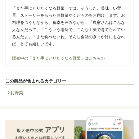
「また手にとりたくなる野菜」では、そうした、美味しい背
景、ストーリーをもったお野菜やくだものをお届けします。お
料理をつくりながら、食卓を囲みながら、「農家さんはこんな
人なんだって」「こういう場所で、こんな工夫で育てられてい
るんだよ」「また食べたいね」そんな会話のきっかけにもなれ
ば、とても嬉しいです。
販売中の「また手にとりたくなる野菜」はこちら≫
この商品が含まれるカテゴリー
お野菜