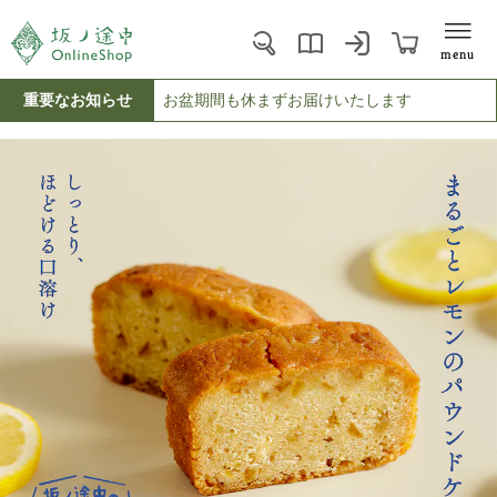
menu
重要なお知らせ
お盆期間も休まずお届けいたします