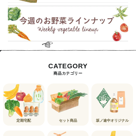
CATEGORY
商品カテゴリー
定期宅配
セット商品
坂ノ途中オリジナル