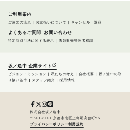
ご利用案内
ご注文の流れ
お支払いについて
キャンセル・返品
よくあるご質問
お問い合わせ
特定商取引法に関する表示
酒類販売管理者標識
坂ノ途中 企業サイト
ビジョン・ミッション
私たちの考え
会社概要
坂ノ途中の取
り扱い基準
スタッフ紹介
採用情報
株式会社坂ノ途中
〒601-8101 京都市南区上鳥羽高畠町56
プライバシーポリシー
利用規約