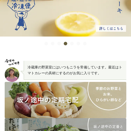
冷蔵庫の野菜室にはいつもニラを常備しています。最近はト
マトカレーの具材にするのがお気に入りです。