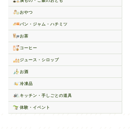
漬もの・ご飯のおとも
おやつ
パン・ジャム・ハチミツ
お茶
コーヒー
ジュース・シロップ
お酒
冷凍品
キッチン・手しごとの道具
体験・イベント