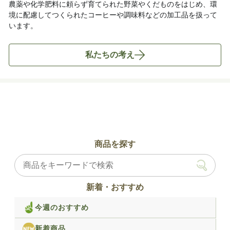
農薬や化学肥料に頼らず育てられた野菜やくだものをはじめ、環
境に配慮してつくられたコーヒーや調味料などの加工品を扱って
います。
私たちの考え
商品を探す
新着・おすすめ
今週のおすすめ
新着商品