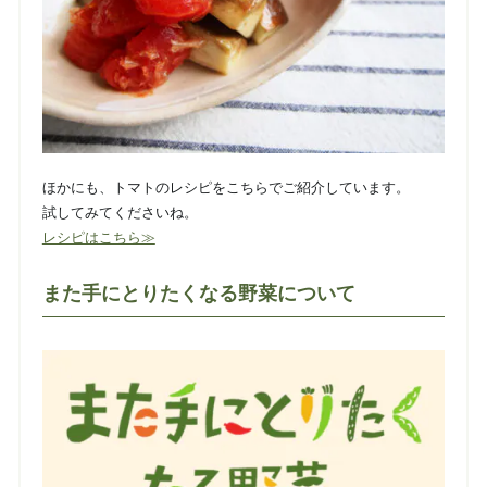
ほかにも、トマトのレシピをこちらでご紹介しています。
試してみてくださいね。
レシピはこちら≫
また手にとりたくなる野菜について