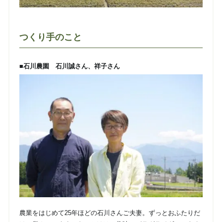
つくり手のこと
■石川農園 石川誠さん、祥子さん
農業をはじめて25年ほどの石川さんご夫妻。ずっとおふたりだ