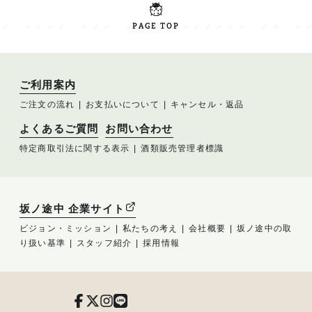
PAGE TOP
ご利用案内
ご注文の流れ
お支払いについて
キャンセル・返品
よくあるご質問
お問い合わせ
特定商取引法に関する表示
酒類販売管理者標識
坂ノ途中 企業サイト
ビジョン・ミッション
私たちの考え
会社概要
坂ノ途中の取
り扱い基準
スタッフ紹介
採用情報