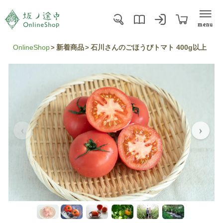
menu
OnlineShop
新着商品
石川さんのごほうびトマト 400g以上