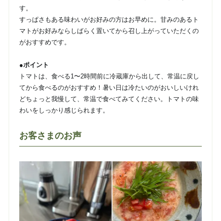
す。
すっぱさもある味わいがお好みの方はお早めに。甘みのあるト
マトがお好みならしばらく置いてから召し上がっていただくの
がおすすめです。
●ポイント
トマトは、食べる1〜2時間前に冷蔵庫から出して、常温に戻し
てから食べるのがおすすめ！暑い日は冷たいのがおいしいけれ
どちょっと我慢して、常温で食べてみてください。トマトの味
わいをしっかり感じられます。
お客さまのお声