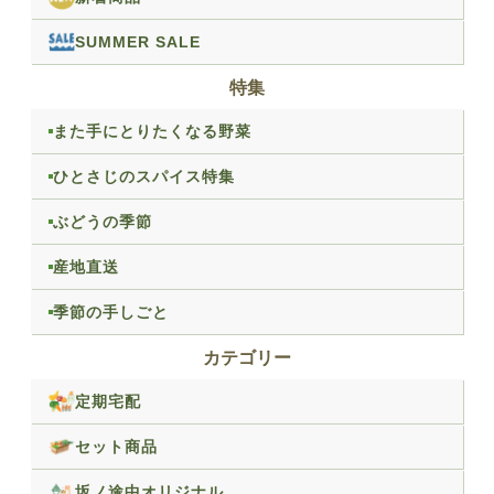
SUMMER SALE
特集
また手にとりたくなる野菜
ひとさじのスパイス特集
ぶどうの季節
産地直送
季節の手しごと
カテゴリー
定期宅配
セット商品
坂ノ途中オリジナル