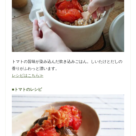
トマトの旨味が染み込んだ炊き込みごはん。しいたけとだしの
香りがふわっと漂います。
レシピはこちら≫
■トマトのレシピ