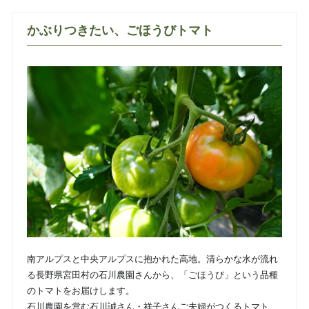
かぶりつきたい、ごほうびトマト
南アルプスと中央アルプスに抱かれた高地。清らかな水が流れ
る長野県宮田村の石川農園さんから、「ごほうび」という品種
のトマトをお届けします。
石川農園を営む石川誠さん・祥子さんご夫婦がつくるトマト