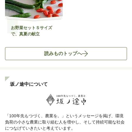
お野菜セットＳサイズ
で、真夏の献立
読みものトップへ
坂ノ途中について
「100年先もつづく、農業を。」というメッセージを掲げ、環境
負荷の小さな農業に取り組む人を増やし、そして持続可能な社会
につなげていきたいと考えています。