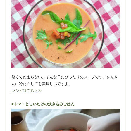
暑くてたまらない、そんな日にぴったりのスープです。きんき
んに冷たくしても美味しいですよ。
レシピはこちら≫
■トマトとしいたけの炊き込みごはん