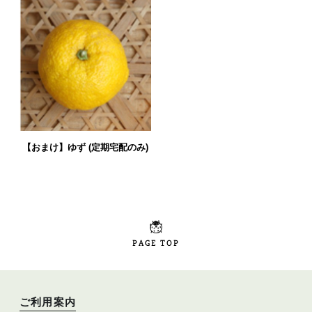
【おまけ】ゆず (定期宅配のみ)
PAGE TOP
ご利用案内