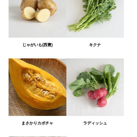
じゃがいも(西豊)
キクナ
まさかりカボチャ
ラディッシュ