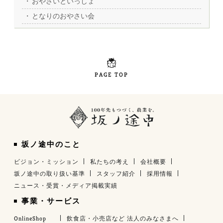
おやさいといっしょ
となりのおやさい会
PAGE TOP
坂ノ途中のこと
ビジョン・ミッション
私たちの考え
会社概要
坂ノ途中の取り扱い基準
スタッフ紹介
採用情報
ニュース・受賞・メディア掲載実績
事業・サービス
OnlineShop
飲食店・小売店など 法人のみなさまへ