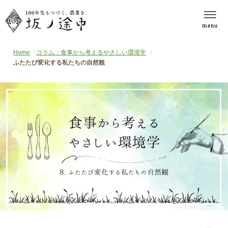
menu
Home
コラム：食事から考えるやさしい環境学
ふたたび変化する私たちの自然観