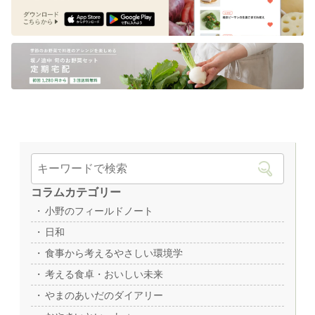
コラムカテゴリー
小野のフィールドノート
日和
食事から考えるやさしい環境学
考える食卓・おいしい未来
やまのあいだのダイアリー