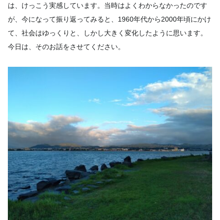
は、けっこう実感しています。当時はよくわからなかったのです
が、今になって振り返ってみると、1960年代から2000年頃にかけ
て、社会はゆっくりと、しかし大きく変化したように思います。
今日は、そのお話をさせてください。