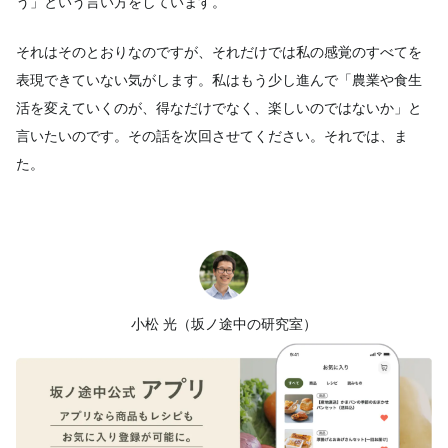
う」という言い方をしています。
それはそのとおりなのですが、それだけでは私の感覚のすべてを
表現できていない気がします。私はもう少し進んで「農業や食生
活を変えていくのが、得なだけでなく、楽しいのではないか」と
言いたいのです。その話を次回させてください。それでは、ま
た。
小松 光（坂ノ途中の研究室）