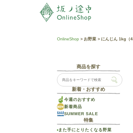
OnlineShop
お野菜
にんじん 1kg（
商品を探す
新着・おすすめ
今週のおすすめ
新着商品
SUMMER SALE
特集
また手にとりたくなる野菜