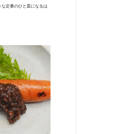
きな定番のひと皿になるは