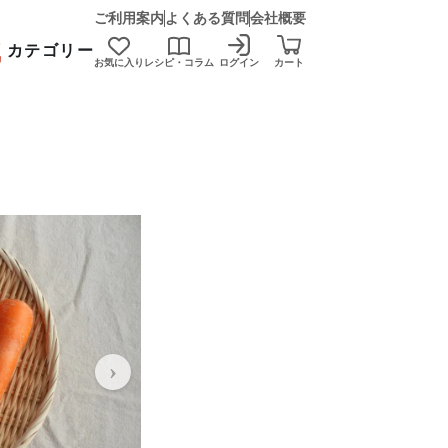
ご利用案内
よくある質問
会社概要
カテゴリー
お気に入り
レシピ・コラム
ログイン
カート