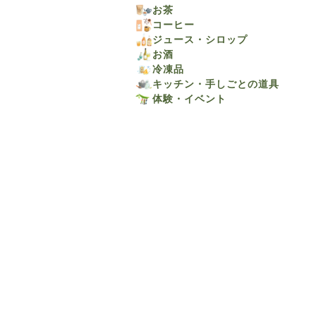
お茶
コーヒー
ジュース・シロップ
お酒
冷凍品
キッチン・手しごとの道具
体験・イベント