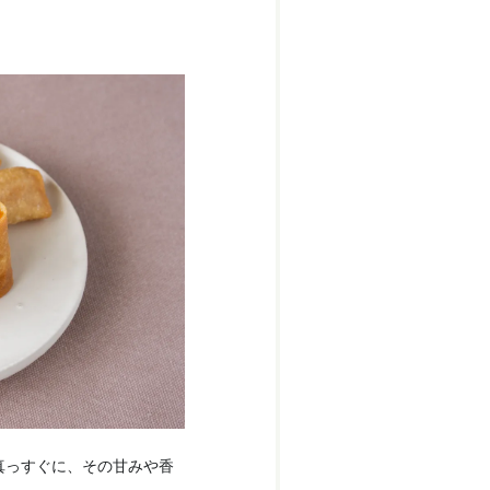
真っすぐに、その甘みや香