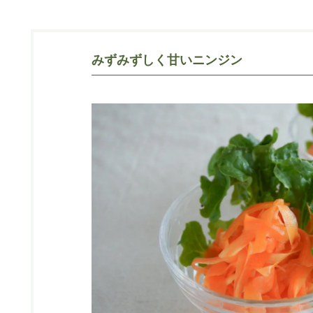
みずみずしく甘いニンジン