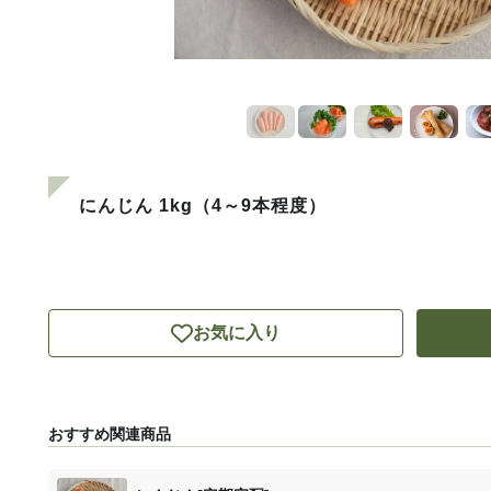
にんじん 1kg（4～9本程度）
お気に入り
おすすめ関連商品