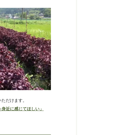
いただけます。
を身近に感じてほしい」