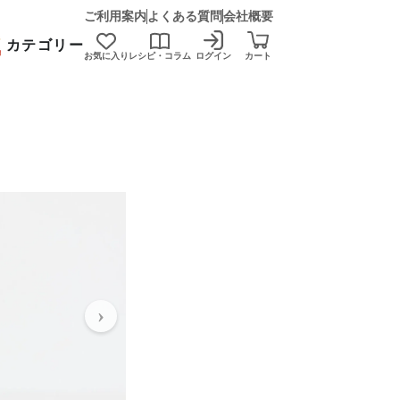
ご利用案内
よくある質問
会社概要
カテゴリー
お気に入り
レシピ・コラム
ログイン
カート