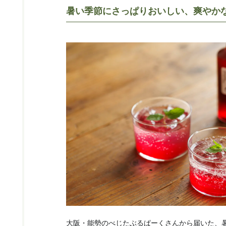
暑い季節にさっぱりおいしい、爽やか
大阪・能勢のべじたぶるぱーくさんから届いた、