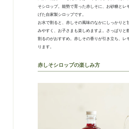
そシロップ。能勢で育った赤しそに、お砂糖とレ
げた自家製シロップです。
お水で割ると、赤しその風味のなかにしっかりと
みやすく、お子さまも楽しめますよ。さっぱりと
割るのがおすすめ。赤しその香りが引き立ち、レ
ります。
赤しそシロップの楽しみ方