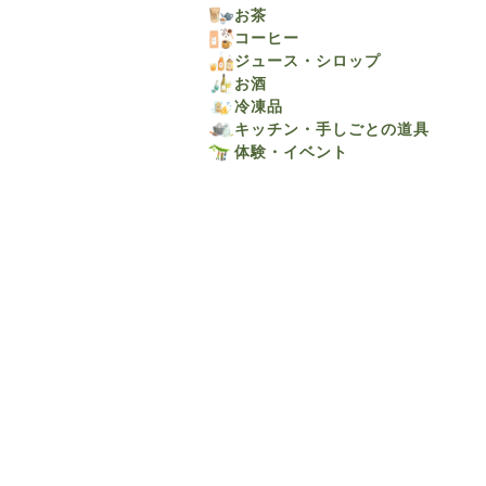
お茶
コーヒー
ジュース・シロップ
お酒
冷凍品
キッチン・手しごとの道具
体験・イベント