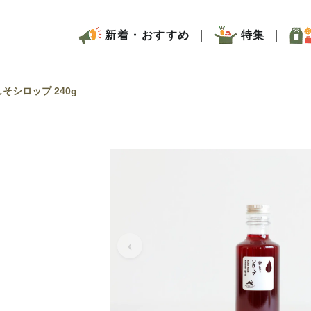
新着・おすすめ
特集
そシロップ 240g