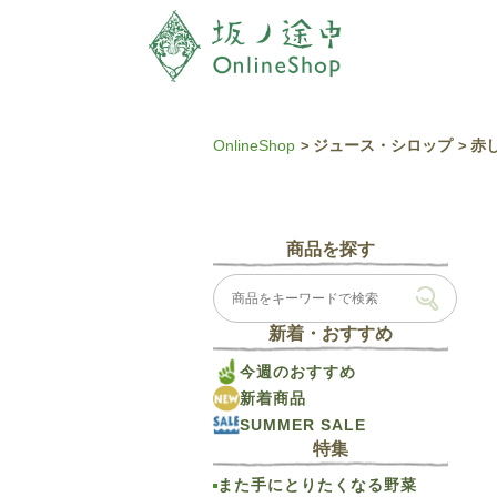
OnlineShop
ジュース・シロップ
赤し
商品を探す
新着・おすすめ
今週のおすすめ
新着商品
SUMMER SALE
特集
また手にとりたくなる野菜