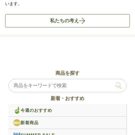
います。
私たちの考え
商品を探す
新着・おすすめ
今週のおすすめ
新着商品
SUMMER SALE