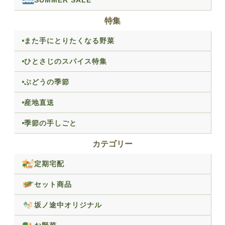
特集
また手にとりたくなる野菜
ひとさじのスパイス特集
ぶどうの季節
産地直送
季節の手しごと
カテゴリー
定期宅配
セット商品
坂ノ途中オリジナル