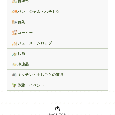
おやつ
パン・ジャム・ハチミツ
お茶
コーヒー
ジュース・シロップ
お酒
冷凍品
キッチン・手しごとの道具
体験・イベント
PAGE TOP