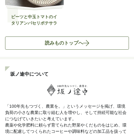
ビーツと中玉トマトのイ
タリアンパセリポテサラ
読みものトップへ
坂ノ途中について
「100年先もつづく、農業を。」というメッセージを掲げ、環境
負荷の小さな農業に取り組む人を増やし、そして持続可能な社会
につなげていきたいと考えています。
農薬や化学肥料に頼らず育てられた野菜やくだものをはじめ、環
境に配慮してつくられたコーヒーや調味料などの加工品を扱って