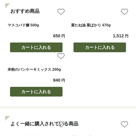
おすすめ商品
マスコバド糖 500g
菜たね油 菜ばかり 470g
650
1,512
円
円
カートに入れる
カートに入れる
米粉のパンケーキミックス 200g
840
円
カートに入れる
よく一緒に購入されている商品