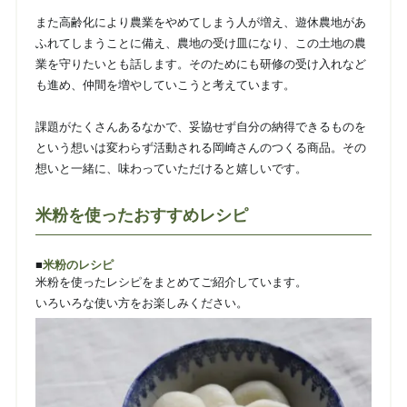
また高齢化により農業をやめてしまう人が増え、遊休農地があ
ふれてしまうことに備え、農地の受け皿になり、この土地の農
業を守りたいとも話します。そのためにも研修の受け入れなど
も進め、仲間を増やしていこうと考えています。
課題がたくさんあるなかで、妥協せず自分の納得できるものを
という想いは変わらず活動される岡崎さんのつくる商品。その
想いと一緒に、味わっていただけると嬉しいです。
米粉を使ったおすすめレシピ
■
米粉のレシピ
米粉を使ったレシピをまとめてご紹介しています。
いろいろな使い方をお楽しみください。