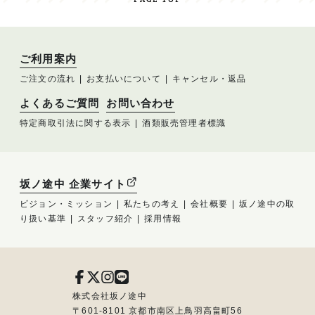
ご利用案内
ご注文の流れ
お支払いについて
キャンセル・返品
よくあるご質問
お問い合わせ
特定商取引法に関する表示
酒類販売管理者標識
坂ノ途中 企業サイト
ビジョン・ミッション
私たちの考え
会社概要
坂ノ途中の取
り扱い基準
スタッフ紹介
採用情報
株式会社坂ノ途中
〒601-8101 京都市南区上鳥羽高畠町56