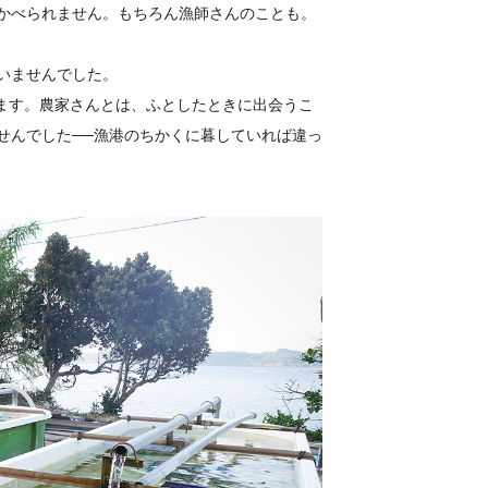
かべられません。もちろん漁師さんのことも。
いませんでした。
います。農家さんとは、ふとしたときに出会うこ
せんでした──漁港のちかくに暮していれば違っ