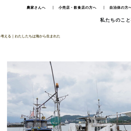
農家さんへ
小売店・飲食店の方へ
自治体の方
私たちのこと
を考える｜わたしたちは海から生まれた