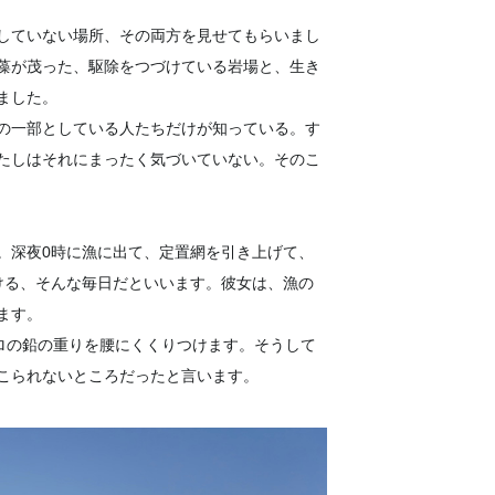
していない場所、その両方を見せてもらいまし
藻が茂った、駆除をつづけている岩場と、生き
ました。
の一部としている人たちだけが知っている。す
たしはそれにまったく気づいていない。そのこ
。深夜0時に漁に出て、定置網を引き上げて、
ける、そんな毎日だといいます。彼女は、漁の
ます。
ロの鉛の重りを腰にくくりつけます。そうして
こられないところだったと言います。