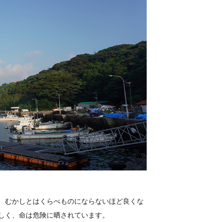
、むかしとはくらべものにならないほど良くな
しく、命は危険に晒されています。