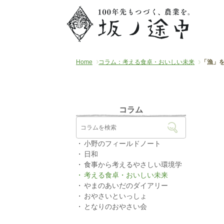
Home
コラム：考える食卓・おいしい未来
「漁」
コラム
小野のフィールドノート
日和
食事から考えるやさしい環境学
考える食卓・おいしい未来
やまのあいだのダイアリー
おやさいといっしょ
となりのおやさい会