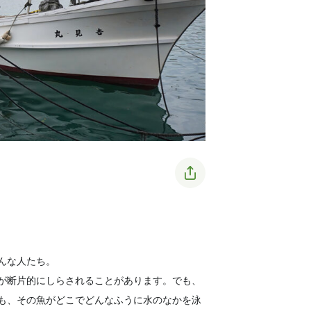
んな人たち。
が断片的にしらされることがあります。でも、
も、その魚がどこでどんなふうに水のなかを泳