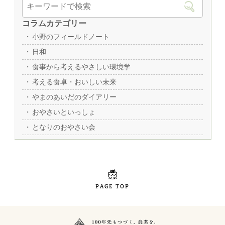
コラムカテゴリー
小野のフィールドノート
日和
食事から考えるやさしい環境学
考える食卓・おいしい未来
やまのあいだのダイアリー
おやさいといっしょ
となりのおやさい会
PAGE TOP