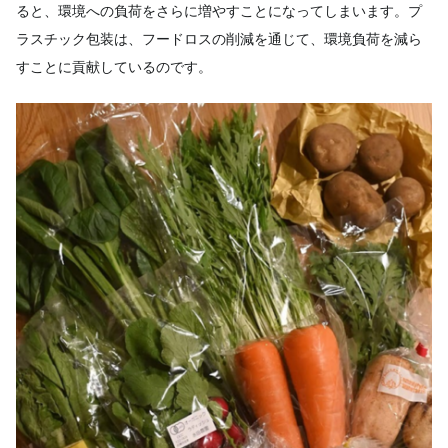
ると、環境への負荷をさらに増やすことになってしまいます。プ
ラスチック包装は、フードロスの削減を通じて、環境負荷を減ら
すことに貢献しているのです。