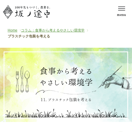
menu
Home
コラム：食事から考えるやさしい環境学
プラスチック包装を考える