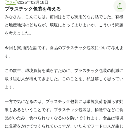
2025年02月18日
コラム
プラスチック包装を考える
みなさん、こんにちは。前回はとても実用的なお話でした。有機
と地産地消のどちらが、環境にとってよりよいか。こういう問題
を考えました。
今回も実用的な話です。食品のプラスチック包装について考えま
す。
この数年、環境負荷を減らすために、プラスチック包装の削減に
取り組む人が増えてきました。このことを、私は嬉しく思ってい
ます。
一方で気になるのは、プラスチック包装には環境負荷を減らす効
果もあるということです。プラスチック包装は、輸送中などに食
品がいたみ、食べられなくなるのを防いでくれます。食品は環境
に負荷をかけてつくられていますが、いたんでフードロスが生じ