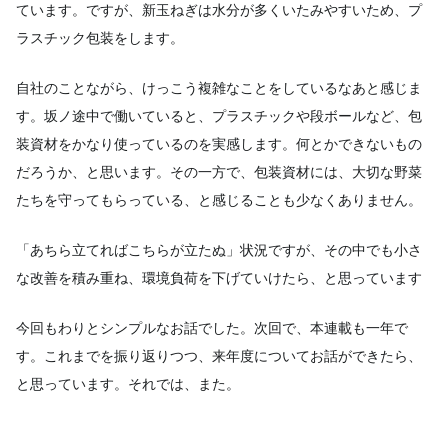
ています。ですが、新玉ねぎは水分が多くいたみやすいため、プ
ラスチック包装をします。
自社のことながら、けっこう複雑なことをしているなあと感じま
す。坂ノ途中で働いていると、プラスチックや段ボールなど、包
装資材をかなり使っているのを実感します。何とかできないもの
だろうか、と思います。その一方で、包装資材には、大切な野菜
たちを守ってもらっている、と感じることも少なくありません。
「あちら立てればこちらが立たぬ」状況ですが、その中でも小さ
な改善を積み重ね、環境負荷を下げていけたら、と思っています
今回もわりとシンプルなお話でした。次回で、本連載も一年で
す。これまでを振り返りつつ、来年度についてお話ができたら、
と思っています。それでは、また。