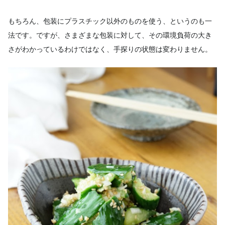
もちろん、包装にプラスチック以外のものを使う、というのも一
法です。ですが、さまざまな包装に対して、その環境負荷の大き
さがわかっているわけではなく、手探りの状態は変わりません。