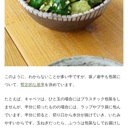
このように、わからないことが多い中ですが、坂ノ途中も包装に
ついて、
暫定的な基準
を決めています。
たとえば、キャベツは、ひと玉の場合にはプラスチック包装をし
ませんが、半分に切ったものの場合には、ラップやプラ袋に包ん
でいます。半分に切ると、切り口から水分が抜けていき、いたみ
やすいからです。玉ねぎだったら、ふつうは包装なしでお届けし