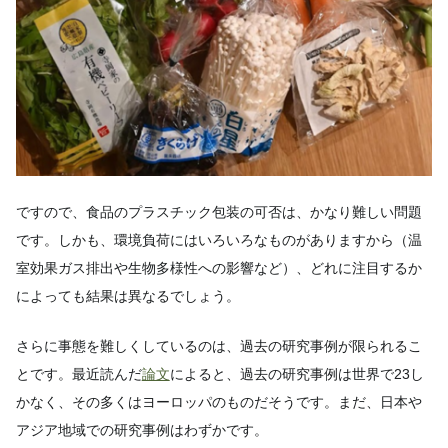
ですので、食品のプラスチック包装の可否は、かなり難しい問題
です。しかも、環境負荷にはいろいろなものがありますから（温
室効果ガス排出や生物多様性への影響など）、どれに注目するか
によっても結果は異なるでしょう。
さらに事態を難しくしているのは、過去の研究事例が限られるこ
とです。最近読んだ
論文
によると、過去の研究事例は世界で23し
かなく、その多くはヨーロッパのものだそうです。まだ、日本や
アジア地域での研究事例はわずかです。