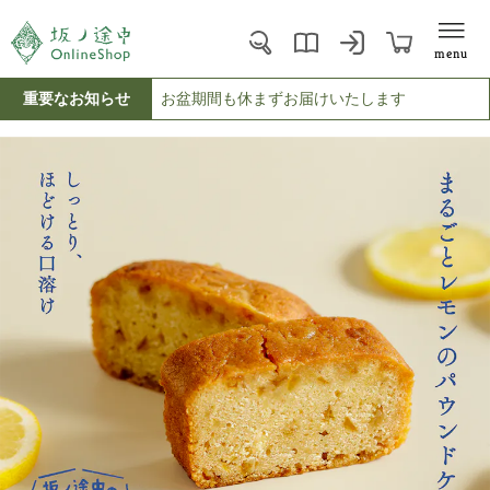
menu
重要なお知らせ
お盆期間も休まずお届けいたします