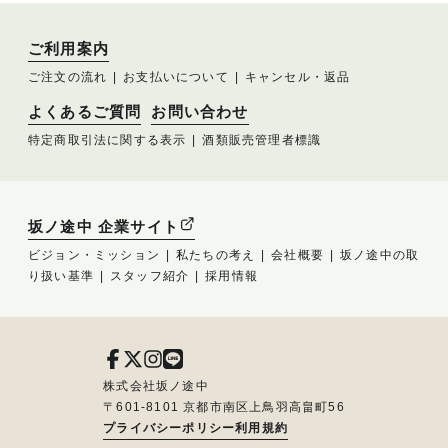
ご利用案内
ご注文の流れ
お支払いについて
キャンセル・返品
よくあるご質問
お問い合わせ
特定商取引法に関する表示
酒類販売管理者標識
坂ノ途中 企業サイト
ビジョン・ミッション
私たちの考え
会社概要
坂ノ途中の取
り扱い基準
スタッフ紹介
採用情報
株式会社坂ノ途中
〒601-8101 京都市南区上鳥羽高畠町56
プライバシーポリシー
利用規約