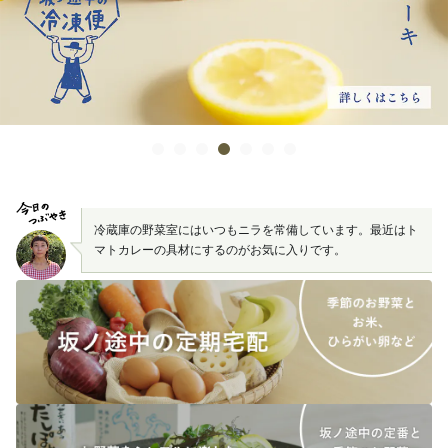
冷蔵庫の野菜室にはいつもニラを常備しています。最近はト
マトカレーの具材にするのがお気に入りです。