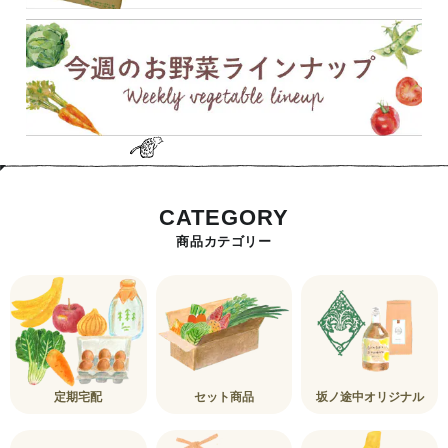
CATEGORY
商品カテゴリー
定期宅配
セット商品
坂ノ途中オリジナル