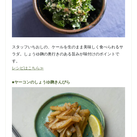
スタッフいちおしの、ケールを生のまま美味しく食べられるサ
ラダ。しょうゆ麹の奥行きのある旨みが味付けのポイントで
す。
レシピはこちら≫
■ヤーコンのしょうゆ麹きんぴら