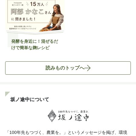
発酵を身近に！混ぜるだ
けで簡単な麹レシピ
読みものトップへ
坂ノ途中について
「100年先もつづく、農業を。」というメッセージを掲げ、環境