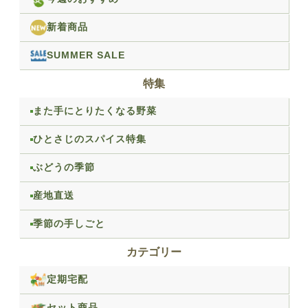
新着商品
SUMMER SALE
特集
また手にとりたくなる野菜
ひとさじのスパイス特集
ぶどうの季節
産地直送
季節の手しごと
カテゴリー
定期宅配
セット商品