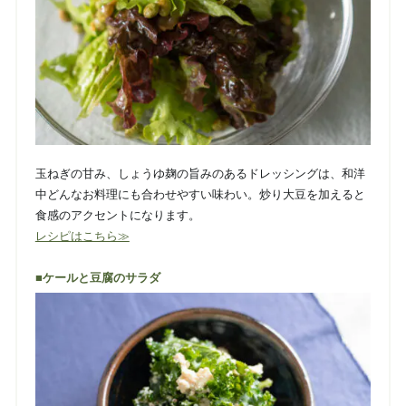
玉ねぎの甘み、しょうゆ麹の旨みのあるドレッシングは、和洋
中どんなお料理にも合わせやすい味わい。炒り大豆を加えると
食感のアクセントになります。
レシピはこちら≫
■ケールと豆腐のサラダ