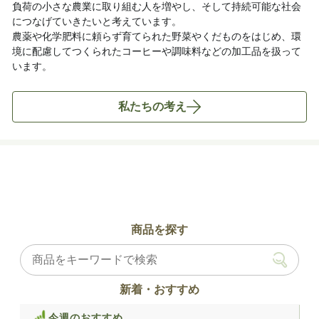
負荷の小さな農業に取り組む人を増やし、そして持続可能な社会
につなげていきたいと考えています。
農薬や化学肥料に頼らず育てられた野菜やくだものをはじめ、環
境に配慮してつくられたコーヒーや調味料などの加工品を扱って
います。
私たちの考え
商品を探す
新着・おすすめ
今週のおすすめ