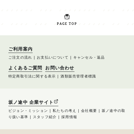
PAGE TOP
ご利用案内
ご注文の流れ
お支払いについて
キャンセル・返品
よくあるご質問
お問い合わせ
特定商取引法に関する表示
酒類販売管理者標識
坂ノ途中 企業サイト
ビジョン・ミッション
私たちの考え
会社概要
坂ノ途中の取
り扱い基準
スタッフ紹介
採用情報