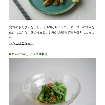
定番のきんぴらを、しょうゆ麹とレモンで。ヤーコンの甘みを
生かしながら、麹のうまみ、レモンの酸味で味を引きしめまし
た。
レシピはこちら≫
■アスパラのしょうゆ麹和え