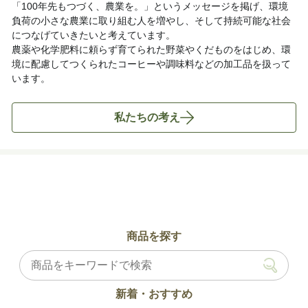
「100年先もつづく、農業を。」というメッセージを掲げ、環境
負荷の小さな農業に取り組む人を増やし、そして持続可能な社会
につなげていきたいと考えています。
農薬や化学肥料に頼らず育てられた野菜やくだものをはじめ、環
境に配慮してつくられたコーヒーや調味料などの加工品を扱って
います。
私たちの考え
商品を探す
新着・おすすめ