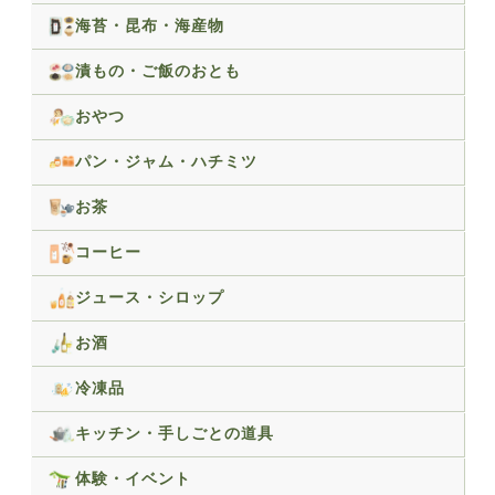
海苔・昆布・海産物
漬もの・ご飯のおとも
おやつ
パン・ジャム・ハチミツ
お茶
コーヒー
ジュース・シロップ
お酒
冷凍品
キッチン・手しごとの道具
体験・イベント