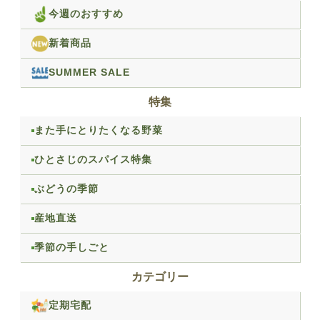
今週のおすすめ
新着商品
SUMMER SALE
特集
また手にとりたくなる野菜
ひとさじのスパイス特集
ぶどうの季節
産地直送
季節の手しごと
カテゴリー
定期宅配