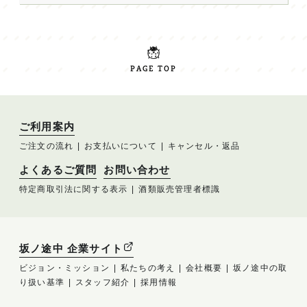
PAGE TOP
ご利用案内
ご注文の流れ
お支払いについて
キャンセル・返品
よくあるご質問
お問い合わせ
特定商取引法に関する表示
酒類販売管理者標識
坂ノ途中 企業サイト
ビジョン・ミッション
私たちの考え
会社概要
坂ノ途中の取
り扱い基準
スタッフ紹介
採用情報