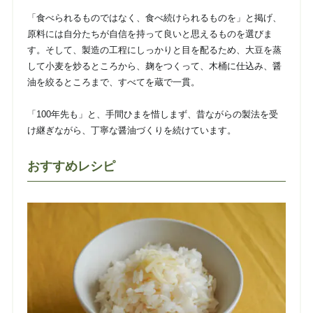
「食べられるものではなく、食べ続けられるものを」と掲げ、
原料には自分たちが自信を持って良いと思えるものを選びま
す。そして、製造の工程にしっかりと目を配るため、大豆を蒸
して小麦を炒るところから、麹をつくって、木桶に仕込み、醤
油を絞るところまで、すべてを蔵で一貫。
「100年先も」と、手間ひまを惜しまず、昔ながらの製法を受
け継ぎながら、丁寧な醤油づくりを続けています。
おすすめレシピ